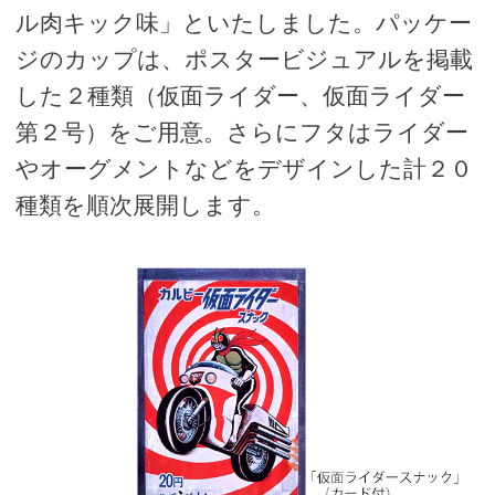
ル肉キック味」といたしました。パッケー
ジのカップは、ポスタービジュアルを掲載
した２種類（仮面ライダー、仮面ライダー
第２号）をご用意。さらにフタはライダー
やオーグメントなどをデザインした計２０
種類を順次展開します。