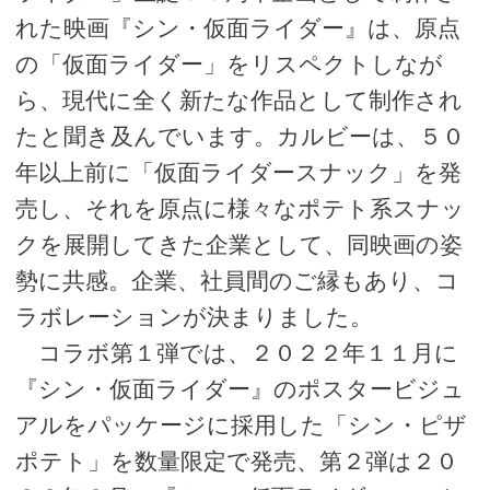
れた映画『シン・仮面ライダー』は、原点
の「仮面ライダー」をリスペクトしなが
ら、現代に全く新たな作品として制作され
たと聞き及んでいます。カルビーは、５０
年以上前に「仮面ライダースナック」を発
売し、それを原点に様々なポテト系スナッ
クを展開してきた企業として、同映画の姿
勢に共感。企業、社員間のご縁もあり、コ
ラボレーションが決まりました。
コラボ第１弾では、２０２２年１１月に
『シン・仮面ライダー』のポスタービジュ
アルをパッケージに採用した「シン・ピザ
ポテト」を数量限定で発売、第２弾は２０