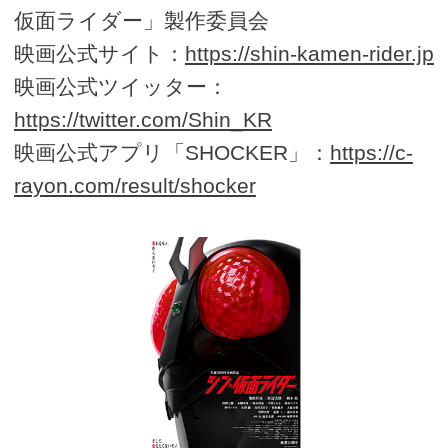
仮面ライダー」製作委員会
映画公式サイト：
https://shin-kamen-rider.jp
映画公式ツイッター：
https://twitter.com/Shin_KR
映画公式アプリ「SHOCKER」：
https://c-
rayon.com/result/shocker