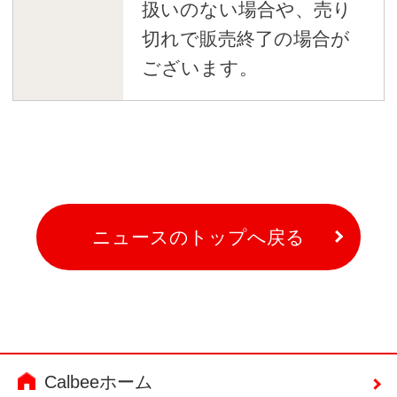
扱いのない場合や、売り
切れで販売終了の場合が
ございます。
ニュースのトップへ戻る
Calbeeホーム