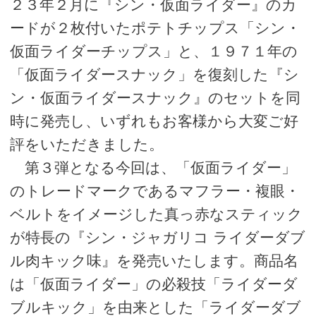
２３年２月に『シン・仮面ライダー』のカ
ードが２枚付いたポテトチップス「シン・
仮面ライダーチップス」と、１９７１年の
「仮面ライダースナック」を復刻した『シ
ン・仮面ライダースナック』のセットを同
時に発売し、いずれもお客様から大変ご好
評をいただきました。
第３弾となる今回は、「仮面ライダー」
のトレードマークであるマフラー・複眼・
ベルトをイメージした真っ赤なスティック
が特長の『シン・ジャガリコ ライダーダブ
ル肉キック味』を発売いたします。商品名
は「仮面ライダー」の必殺技「ライダーダ
ブルキック」を由来とした「ライダーダブ