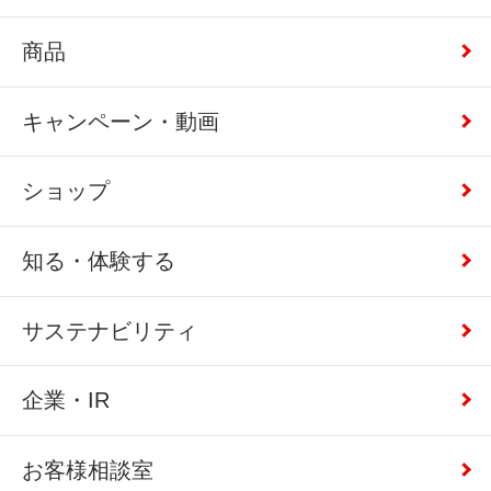
商品
キャンペーン・動画
ショップ
知る・体験する
サステナビリティ
企業・IR
お客様相談室