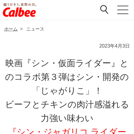
ホーム
>
ニュース
2023年4月3日
映画『シン・仮面ライダー』と
のコラボ第３弾はシン・開発の
「じゃがりこ」！
ビーフとチキンの肉汁感溢れる
力強い味わい
『シン・ジャガリコ ライダー