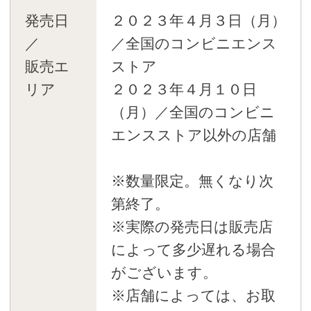
発売日
２０２３年４月３日（月）
／
／全国のコンビニエンス
販売エ
ストア
リア
２０２３年４月１０日
（月）／全国のコンビニ
エンスストア以外の店舗
※数量限定。無くなり次
第終了。
※実際の発売日は販売店
によって多少遅れる場合
がございます。
※店舗によっては、お取