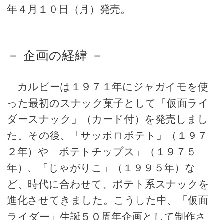
年４月１０日（月）発売。
－ 企画の経緯 －
カルビーは１９７１年にジャガイモを使
った最初のスナック菓子として「仮面ライ
ダースナック」（カード付）を発売しまし
た。その後、「サッポロポテト」（１９７
２年）や「ポテトチップス」（１９７５
年）、「じゃがりこ」（１９９５年）な
ど、時代に合わせて、ポテト系スナックを
進化させてきました。こうした中、「仮面
ライダー」生誕５０周年企画として制作さ