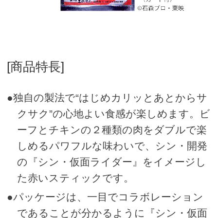
[商品特長]
●独自の製法で“はじめカリッとあとからサ
クサク”の心地よい食感が楽しめます。ビ
ーフとチキンの２種類の肉をダブルで楽
しめるパワフルな味わいで、シン・開発
の『シン・仮面ライダー』をイメージし
た赤いスティックです。
●パッケージは、一目でコラボレーション
であることが分かるように『シン・仮面