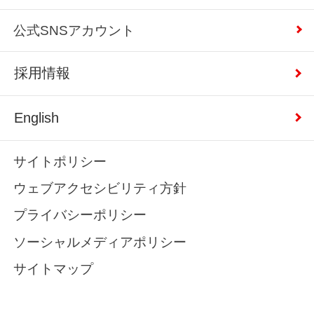
公式SNSアカウント
採用情報
English
サイトポリシー
ウェブアクセシビリティ方針
プライバシーポリシー
ソーシャルメディアポリシー
サイトマップ