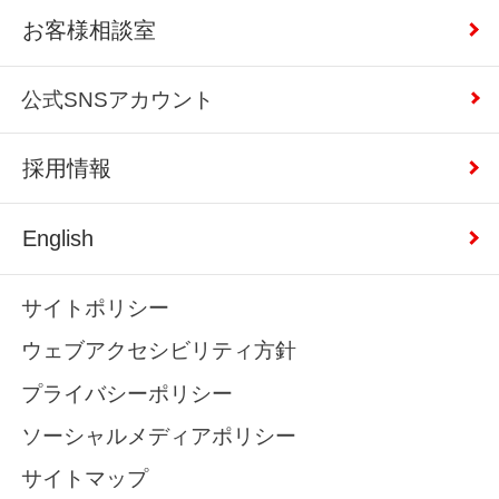
お客様相談室
公式SNSアカウント
採用情報
English
サイトポリシー
ウェブアクセシビリティ方針
プライバシーポリシー
ソーシャルメディアポリシー
サイトマップ