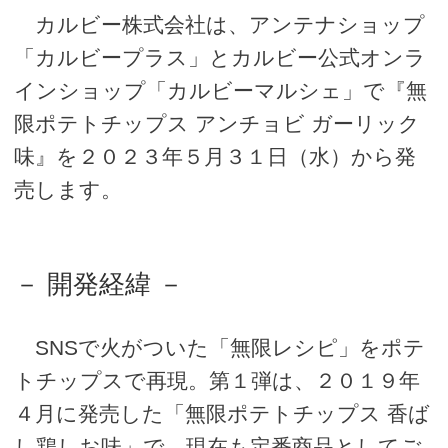
カルビー株式会社は、アンテナショップ
「カルビープラス」とカルビー公式オンラ
インショップ「カルビーマルシェ」で『無
限ポテトチップス アンチョビ ガーリック
味』を２０２３年５月３１日（水）から発
売します。
－ 開発経緯 －
SNSで火がついた「無限レシピ」をポテ
トチップスで再現。第１弾は、２０１９年
４月に発売した「無限ポテトチップス 香ば
し鶏しお味」で、現在も定番商品としてご