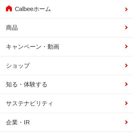
Calbeeホーム
商品
キャンペーン・動画
ショップ
知る・体験する
サステナビリティ
企業・IR