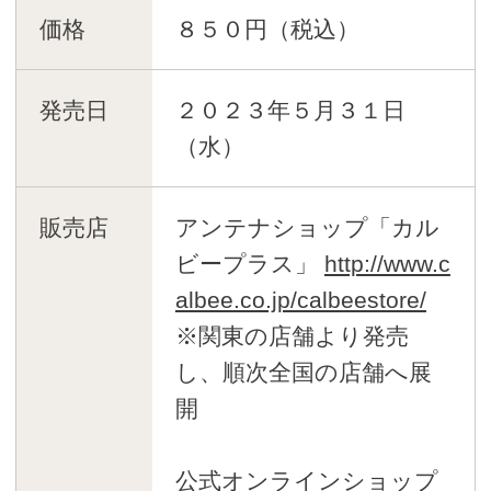
価格
８５０円（税込）
発売日
２０２３年５月３１日
（水）
販売店
アンテナショップ「カル
ビープラス」
http://www.c
albee.co.jp/calbeestore/
※関東の店舗より発売
し、順次全国の店舗へ展
開
公式オンラインショップ