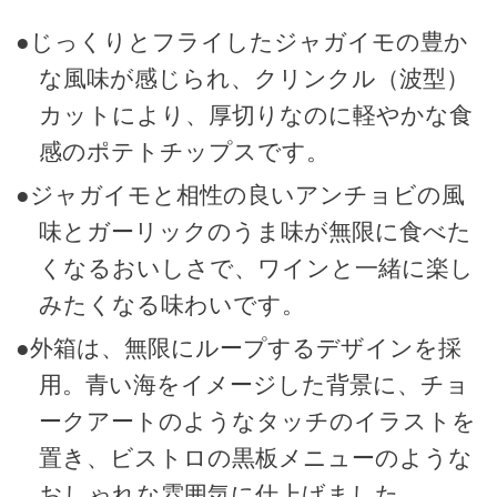
●じっくりとフライしたジャガイモの豊か
な風味が感じられ、クリンクル（波型）
カットにより、厚切りなのに軽やかな食
感のポテトチップスです。
●ジャガイモと相性の良いアンチョビの風
味とガーリックのうま味が無限に食べた
くなるおいしさで、ワインと一緒に楽し
みたくなる味わいです。
●外箱は、無限にループするデザインを採
用。青い海をイメージした背景に、チョ
ークアートのようなタッチのイラストを
置き、ビストロの黒板メニューのような
おしゃれな雰囲気に仕上げました。