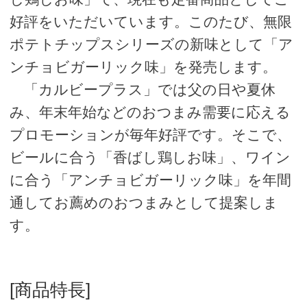
好評をいただいています。このたび、無限
ポテトチップスシリーズの新味として「ア
ンチョビガーリック味」を発売します。
「カルビープラス」では父の日や夏休
み、年末年始などのおつまみ需要に応える
プロモーションが毎年好評です。そこで、
ビールに合う「香ばし鶏しお味」、ワイン
に合う「アンチョビガーリック味」を年間
通してお薦めのおつまみとして提案しま
す。
[商品特長]