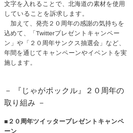
文字を入れることで、北海道の素材を使用
していることを訴求します。
加えて、発売２０周年の感謝の気持ちを
込めて、「Twitterプレゼントキャンペー
ン」や「２０周年サンクス抽選会」など、
年間を通じてキャンペーンやイベントを実
施します。
－ 『じゃがポックル』２０周年の
取り組み －
■２０周年ツイッタープレゼントキャンペ
ーン