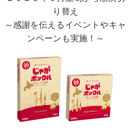
り替え
～感謝を伝えるイベントやキャ
ンペーンも実施！～