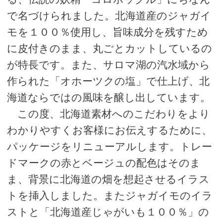
で名づけられました。北海道産のジャガイ
モを１００％使用し、旨味成分を残すため
に皮付きのまま、丸ごとカットしているの
が特長です。また、サロマ湖の汽水域から
作られた「オホーツクの塩」で仕上げ、北
海道ならではの風味を醸し出しています。
この度、北海道素材へのこだわりをより
わかりやすくお客様にお伝えするために、
パッケージをリニューアルします。トレー
ドマークの赤とベージュの配色はそのま
ま、背景に北海道の畑を想起させるイラス
トを挿入しました。またジャガイモのイラ
ストと「北海道産じゃがいも１００％」の