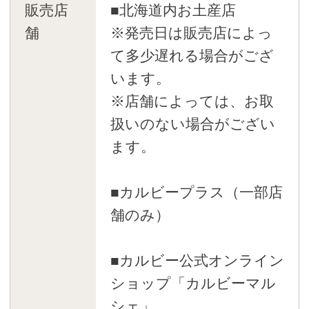
販売店
■北海道内お土産店
舗
※発売日は販売店によっ
て多少遅れる場合がござ
います。
※店舗によっては、お取
扱いのない場合がござい
ます。
■カルビープラス（一部店
舗のみ）
■カルビー公式オンライン
ショップ「カルビーマル
シェ」