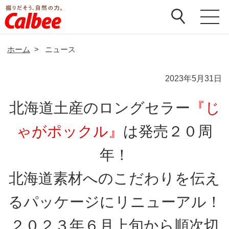
ホーム
>
ニュース
2023年5月31日
北海道土産のロングセラー
『じ
ゃがポックル』
は発売２０周
年！
北海道素材へのこだわりを伝え
るパッケージにリニューアル！
２０２３年６月上旬から順次切