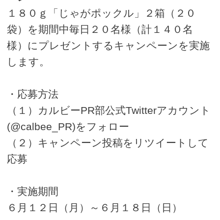
１８０ｇ「じゃがポックル」２箱（２０
袋）を期間中毎日２０名様（計１４０名
様）にプレゼントするキャンペーンを実施
します。
・応募方法
（１）カルビーPR部公式Twitterアカウント
(@calbee_PR)をフォロー
（２）キャンペーン投稿をリツイートして
応募
・実施期間
６月１２日（月）～６月１８日（日）