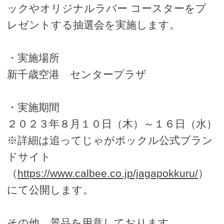
ックやオリジナルラバー コースターをプ
レゼントする抽選会を実施します。
・実施場所
新千歳空港 センタープラザ
・実施期間
２０２３年８月１０日（木）～１６日（水）
※詳細は追ってじゃがポックル公式ブラン
ドサイト
（
https://www.calbee.co.jp/jagapokkuru/
）
にて公開します。
その他、景品を用意しております。