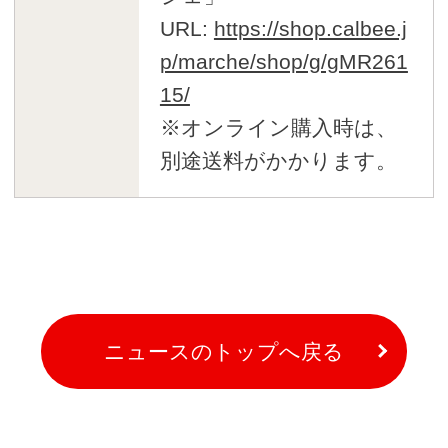
URL:
https://shop.calbee.j
p/marche/shop/g/gMR261
15/
※オンライン購入時は、
別途送料がかかります。
ニュースのトップへ戻る