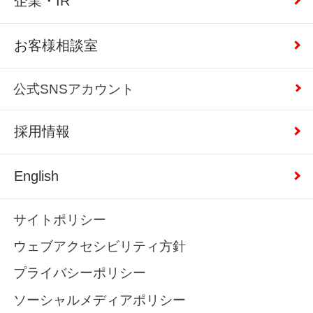
企業・IR
お客様相談室
公式SNSアカウント
採用情報
English
サイトポリシー
ウェブアクセシビリティ方針
プライバシーポリシー
ソーシャルメディアポリシー