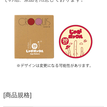
[商品規格]