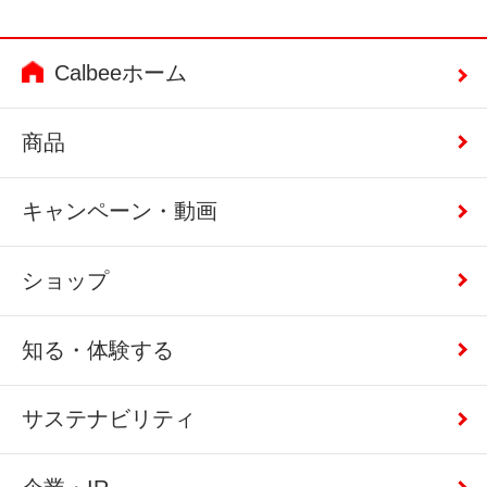
Calbeeホーム
商品
キャンペーン・動画
ショップ
知る・体験する
サステナビリティ