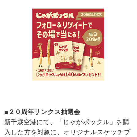
■２０周年サンクス抽選会
新千歳空港にて、「じゃがポックル」を購
入した方を対象に、オリジナルスケッチブ