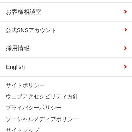
お客様相談室
公式SNSアカウント
採用情報
English
サイトポリシー
ウェブアクセシビリティ方針
プライバシーポリシー
ソーシャルメディアポリシー
サイトマップ