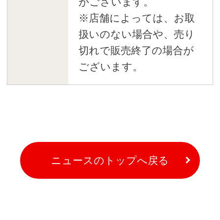
がございます。
※店舗によっては、お取
扱いのない場合や、売り
切れで販売終了の場合が
ございます。
ニュースのトップへ戻る