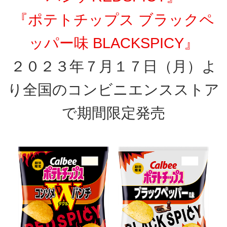
『ポテトチップス ブラックペ
ッパー味 BLACKSPICY』
２０２３年７月１７日（月）よ
り全国のコンビニエンスストア
で期間限定発売