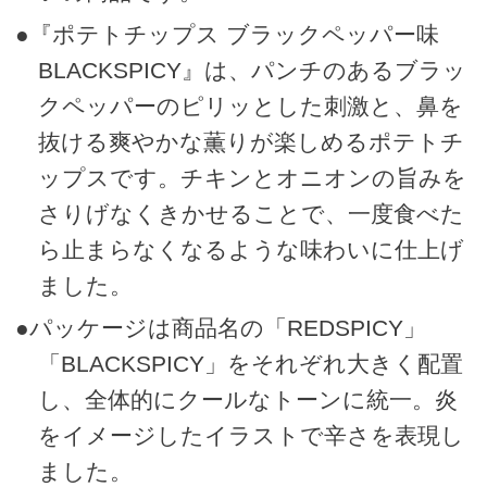
●『ポテトチップス ブラックペッパー味
BLACKSPICY』は、パンチのあるブラッ
クペッパーのピリッとした刺激と、鼻を
抜ける爽やかな薫りが楽しめるポテトチ
ップスです。チキンとオニオンの旨みを
さりげなくきかせることで、一度食べた
ら止まらなくなるような味わいに仕上げ
ました。
●パッケージは商品名の「REDSPICY」
「BLACKSPICY」をそれぞれ大きく配置
し、全体的にクールなトーンに統一。炎
をイメージしたイラストで辛さを表現し
ました。