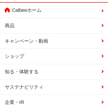
Calbeeホーム
商品
キャンペーン・動画
ショップ
知る・体験する
サステナビリティ
企業・IR