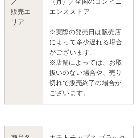
／
（月）／全国のコンビニ
販売エ
エンスストア
リア
※実際の発売日は販売店
によって多少遅れる場合
がございます。
※店舗によっては、お取
扱いのない場合や、売り
切れで販売終了の場合が
ございます。
商品名
ポテトチップス ブラック