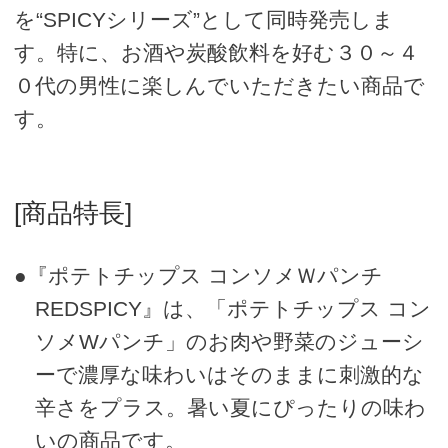
を“SPICYシリーズ”として同時発売しま
す。特に、お酒や炭酸飲料を好む３０～４
０代の男性に楽しんでいただきたい商品で
す。
[商品特長]
●『ポテトチップス コンソメＷパンチ
REDSPICY』は、「ポテトチップス コン
ソメWパンチ」のお肉や野菜のジューシ
ーで濃厚な味わいはそのままに刺激的な
辛さをプラス。暑い夏にぴったりの味わ
いの商品です。