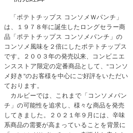
「ポテトチップス コンソメＷパンチ」
は、１９７８年に誕生したロングセラー商
品「ポテトチップス コンソメパンチ」の
コンソメ風味を２倍にしたポテトチップス
です。２００３年の発売以来、コンビニエ
ンスストア限定の定番商品として、“コンソ
メ好き”のお客様を中心にご好評をいただい
ております。
カルビーでは、これまで「コンソメパン
チ」の可能性を追求し、様々な商品を発売
してきました。２０２１年９月には、辛味
系商品の需要が高まっていることを背景に