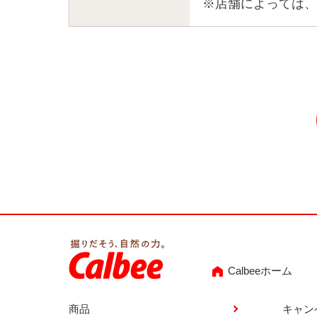
※店舗によっては、
Calbeeホーム
商品
キャン