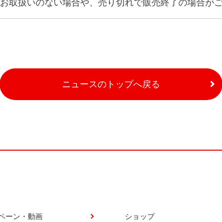
お取扱いのない場合や、売り切れで販売終了の場合が
ニュースのトップへ戻る
ペーン・動画
ショップ