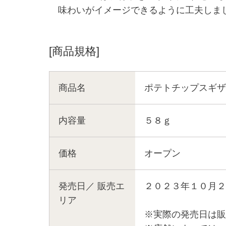
味わいがイメージできるように工夫しま
[商品規格]
商品名
ポテトチップスギザ
内容量
５８ｇ
価格
オープン
発売日／
販売エ
２０２３年１０月２
リア
※実際の発売日は販