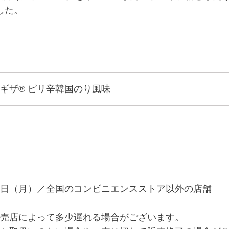
した。
ギザ® ピリ辛韓国のり風味
日（月）／全国のコンビニエンスストア以外の店舗
売店によって多少遅れる場合がございます。