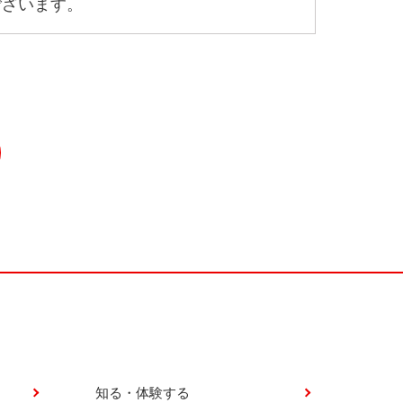
ございます。
知る・体験する