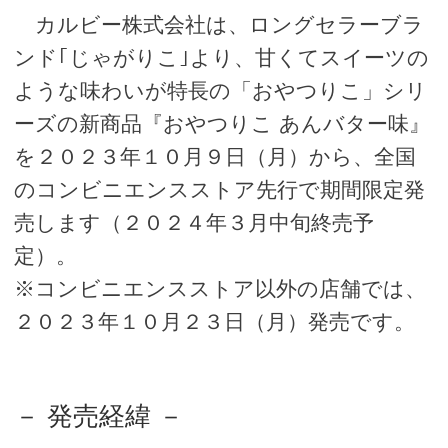
カルビー株式会社は、ロングセラーブラ
ンド｢じゃがりこ｣より、甘くてスイーツの
ような味わいが特長の「おやつりこ」シリ
ーズの新商品『おやつりこ あんバター味』
を２０２３年１０月９日（月）から、全国
のコンビニエンスストア先行で期間限定発
売します（２０２４年３月中旬終売予
定）。
※コンビニエンスストア以外の店舗では、
２０２３年１０月２３日（月）発売です。
－ 発売経緯 －