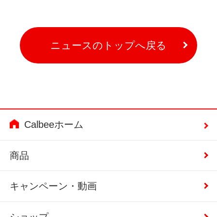
ニュースのトップへ戻る
Calbeeホーム
商品
キャンペーン・動画
ショップ