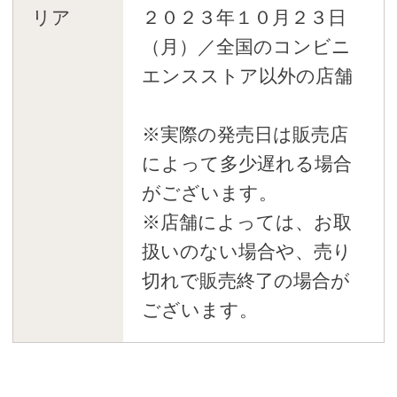
リア
２０２３年１０月２３日
（月）／全国のコンビニ
エンスストア以外の店舗
※実際の発売日は販売店
によって多少遅れる場合
がございます。
※店舗によっては、お取
扱いのない場合や、売り
切れで販売終了の場合が
ございます。