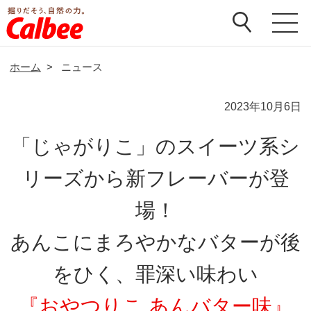
ホーム
>
ニュース
2023年10月6日
「じゃがりこ」のスイーツ系シ
リーズから新フレーバーが登
場！
あんこにまろやかなバターが後
をひく、罪深い味わい
『おやつりこ あんバター味』