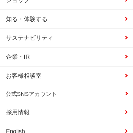
知る・体験する
サステナビリティ
企業・IR
お客様相談室
公式SNSアカウント
採用情報
English