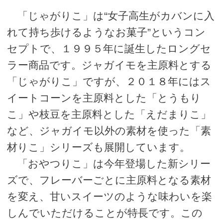
「じゃがりこ」は“女子高生がカバンに入
れて持ち歩けるようなお菓子”というコン
セプトで、１９９５年に誕生したロングセ
ラー商品です。ジャガイモを主原料とする
「じゃがりこ」ですが、２０１８年にはス
イートコーンを主原料とした「とうもり
こ」や枝豆を主原料とした「えだまりこ」
など、ジャガイモ以外の素材を使った「素
材りこ」シリーズも展開しています。
「おやつりこ」は今年登場した新シリー
ズで、フレーバーごとに主原料となる素材
を変え、甘いスイーツのような味わいを楽
しんでいただけることが特長です。この