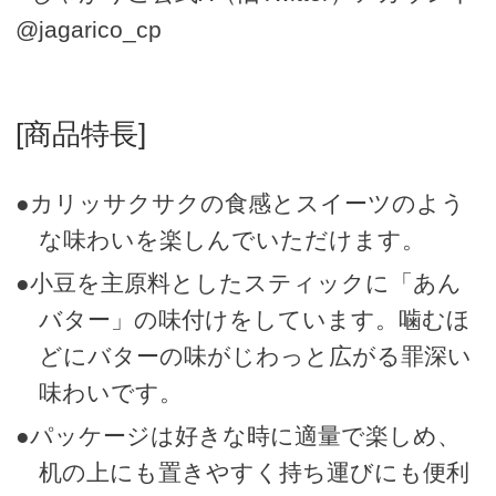
@jagarico_cp
[商品特長]
●カリッサクサクの食感とスイーツのよう
な味わいを楽しんでいただけます。
●小豆を主原料としたスティックに「あん
バター」の味付けをしています。噛むほ
どにバターの味がじわっと広がる罪深い
味わいです。
●パッケージは好きな時に適量で楽しめ、
机の上にも置きやすく持ち運びにも便利