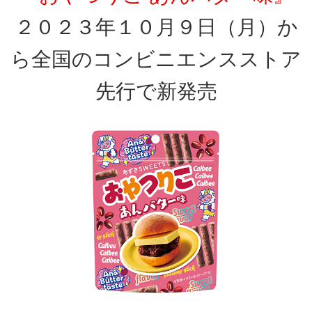
２０２３年１０月９日（月）か
ら全国のコンビニエンスストア
先行で新発売