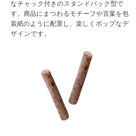
なチャック付きのスタンドパック型で
す。商品にまつわるモチーフや言葉を包
装紙のように配置し、楽しくポップなデ
ザインです。