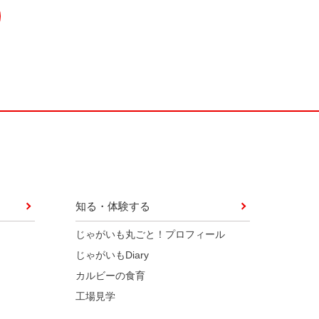
知る・体験する
じゃがいも丸ごと！プロフィール
じゃがいもDiary
カルビーの食育
工場見学