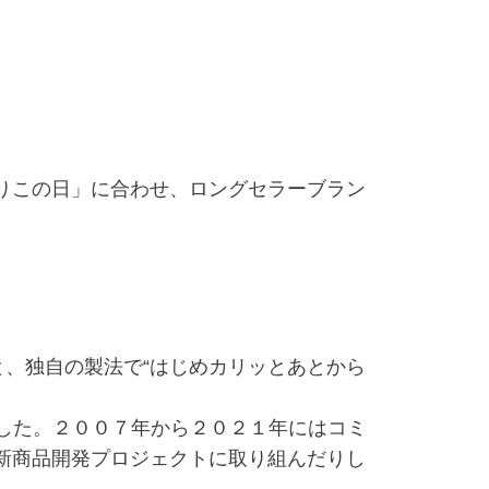
りこの日」に合わせ、ロングセラーブラン
、独自の製法で“はじめカリッとあとから
した。２００７年から２０２１年にはコミ
新商品開発プロジェクトに取り組んだりし