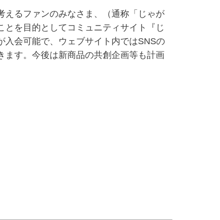
考えるファンのみなさま、（通称「じゃが
ことを目的としてコミュニティサイト『じ
入会可能で、ウェブサイト内ではSNSの
きます。今後は新商品の共創企画等も計画