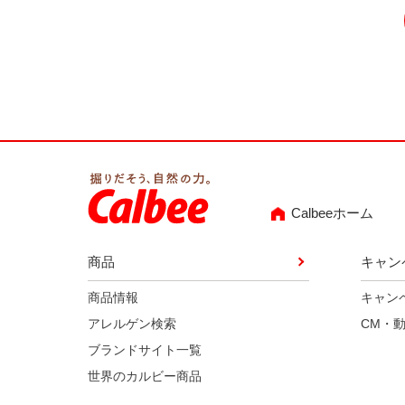
Calbeeホーム
商品
キャン
商品情報
キャン
アレルゲン検索
CM・
ブランドサイト一覧
世界のカルビー商品