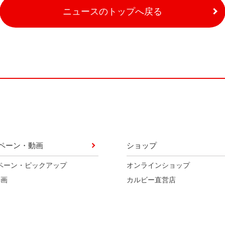
ニュースのトップへ戻る
ペーン・動画
ショップ
ペーン・ピックアップ
オンラインショップ
動画
カルビー直営店