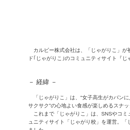
カルビー株式会社は、「じゃがりこ」が初
ド｢じゃがりこ｣のコミュニティサイト『
－ 経緯 －
「じゃがりこ」は、“女子高生がカバンに
サクサク”の心地よい食感が楽しめるスナ
これまで「じゃがりこ」は、SNSやコミ
ュニティサイト「じゃがり校」を運営。「
ました。