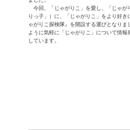
今回、「じゃがりこ」を愛し、「じゃがり
りっ子」）に、「じゃがりこ」をより好き
ゃがりこ探検隊』を開設する運びとなりま
ように気軽に「じゃがりこ」について情報
しています。