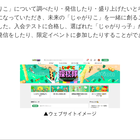
こ」について調べたり・発信したり・盛り上げたいと
になっていただき、未来の「じゃがりこ」を一緒に創る
した。入会テストに合格し、選ばれた「じゃがりっ子」が
発信をしたり、限定イベントに参加したりすることがで