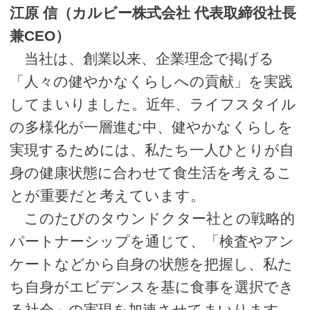
江原 信（カルビー株式会社 代表取締役社長
兼CEO）
当社は、創業以来、企業理念で掲げる
「人々の健やかなくらしへの貢献」を実践
してまいりました。近年、ライフスタイル
の多様化が一層進む中、健やかなくらしを
実現するためには、私たち一人ひとりが自
身の健康状態に合わせて食生活を考えるこ
とが重要だと考えています。
このたびのタウンドクター社との戦略的
パートナーシップを通じて、「検査やアン
ケートなどから自身の状態を把握し、私た
ち自身がエビデンスを基に食事を選択でき
る社会」の実現を加速させてまいります。