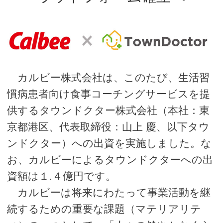
カルビー株式会社は、このたび、生活習
慣病患者向け食事コーチングサービスを提
供するタウンドクター株式会社（本社：東
京都港区、代表取締役：山上 慶、以下タウ
ンドクター）への出資を実施しました。な
お、カルビーによるタウンドクターへの出
資額は１.４億円です。
カルビーは将来にわたって事業活動を継
続するための重要な課題（マテリアリテ