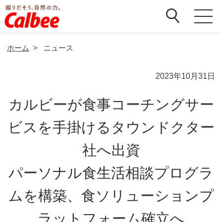
ホーム
>
ニュース
2023年10月31日
カルビーが食事コーチングサー
ビスを手掛けるタウンドクター
社へ出資
パーソナル食生活相談プログラ
ムを構築、食ソリューションプ
ラットフォーム確立へ