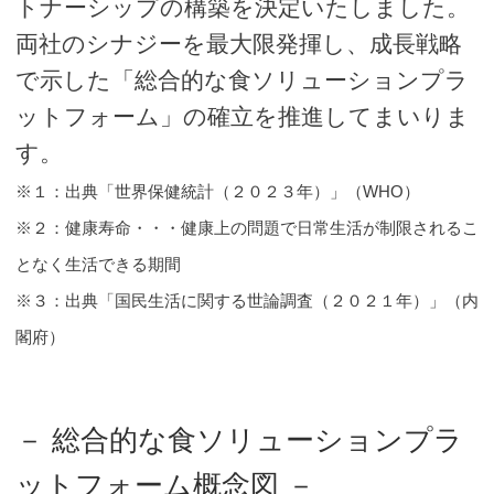
トナーシップの構築を決定いたしました。
両社のシナジーを最大限発揮し、成長戦略
で示した「総合的な食ソリューションプラ
ットフォーム」の確立を推進してまいりま
す。
※１：出典「世界保健統計（２０２３年）」（WHO）
※２：健康寿命・・・健康上の問題で日常生活が制限されるこ
となく生活できる期間
※３：出典「国民生活に関する世論調査（２０２１年）」（内
閣府）
－ 総合的な食ソリューションプラ
ットフォーム概念図 －