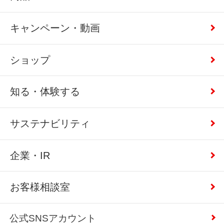
キャンペーン・動画
ショップ
知る・体験する
サステナビリティ
企業・IR
お客様相談室
公式SNSアカウント