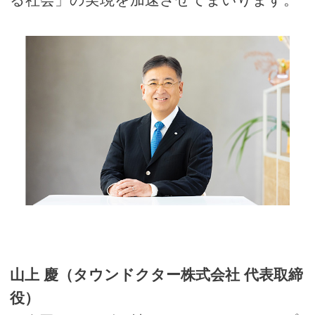
山上 慶（タウンドクター株式会社 代表取締
役）