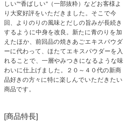
しい”“香ばしい”（一部抜粋）などお客様よ
り大変好評をいただきました。そこで今
回、よりのりの風味とだしの旨みが長続き
するように中身を改良。新たに青のりを加
えたほか、前回品の焼きあごエキスパウダ
ーに代わって、ほたてエキスパウダーを入
れることで、一層やみつきになるような味
わいに仕上げました。２０～４０代の新商
品好きの方々に特に楽しんでいただきたい
商品です。
[商品特長]