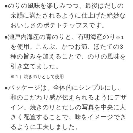
●のりの風味を楽しみつつ、最後はだしの
余韻に満たされるように仕上げた絶妙な
おいしさのポテトチップスです。
●瀬戸内海産の青のりと、有明海産のり
※１
を使用。こんぶ、かつお節、ほたての3
種の旨みを加えることで、のりの風味を
引き立てました。
※１）焼きのりとして使用
●パッケージは、全体的にシンプルにし、
和のこだわり感が伝えられるようにデザ
イン。焼きのりとだしの写真を中央に大
きく配置することで、味をイメージでき
るように工夫しました。