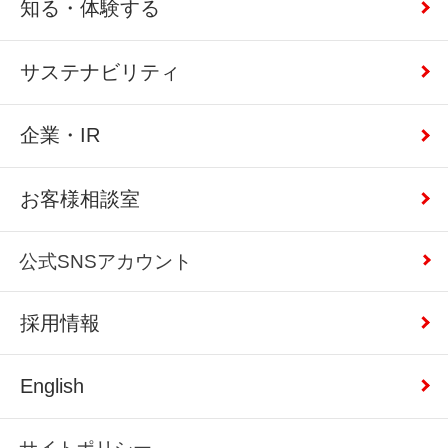
知る・体験する
サステナビリティ
企業・IR
お客様相談室
公式SNSアカウント
採用情報
English