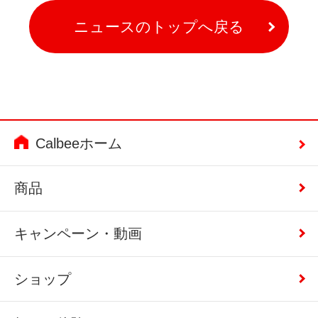
ニュースのトップへ戻る
Calbeeホーム
商品
キャンペーン・動画
ショップ