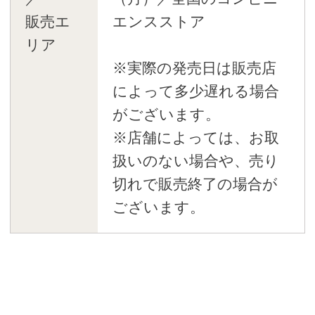
販売エ
エンスストア
リア
※実際の発売日は販売店
によって多少遅れる場合
がございます。
※店舗によっては、お取
扱いのない場合や、売り
切れで販売終了の場合が
ございます。