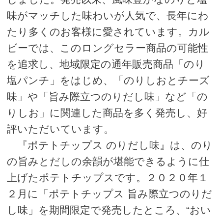
味がマッチした味わいが人気で、長年にわ
たり多くのお客様に愛されています。カル
ビーでは、このロングセラー商品の可能性
を追求し、地域限定の通年販売商品「のり
塩パンチ」をはじめ、「のりしおとチーズ
味」や「旨み際立つのりだし味」など「の
りしお」に関連した商品を多く発売し、好
評いただいています。
『ポテトチップス のりだし味』は、のり
の旨みとだしの余韻が堪能できるように仕
上げたポテトチップスです。２０２０年１
２月に「ポテトチップス 旨み際立つのりだ
し味」を期間限定で発売したところ、“おい