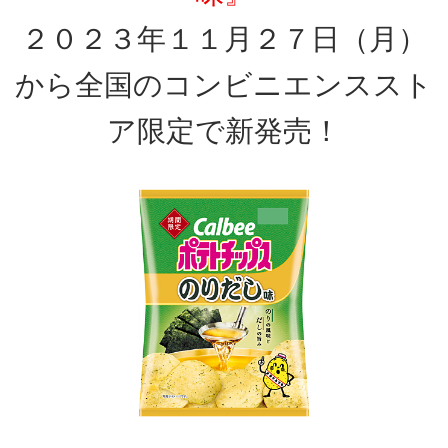
２０２３年１１月２７日（月）
から全国のコンビニエンススト
ア限定で新発売！