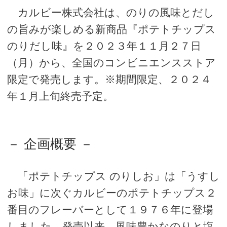
カルビー株式会社は、のりの風味とだし
の旨みが楽しめる新商品『ポテトチップス
のりだし味』を２０２３年１１月２７日
（月）から、全国のコンビニエンスストア
限定で発売します。※期間限定、２０２４
年１月上旬終売予定。
－ 企画概要 －
「ポテトチップス のりしお」は「うすし
お味」に次ぐカルビーのポテトチップス２
番目のフレーバーとして１９７６年に登場
しました。発売以来、風味豊かなのりと塩