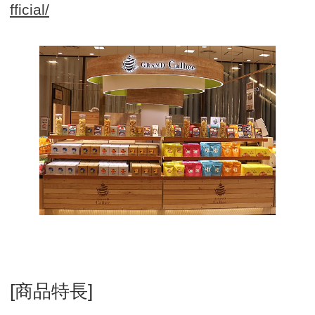
fficial/
[商品特長]