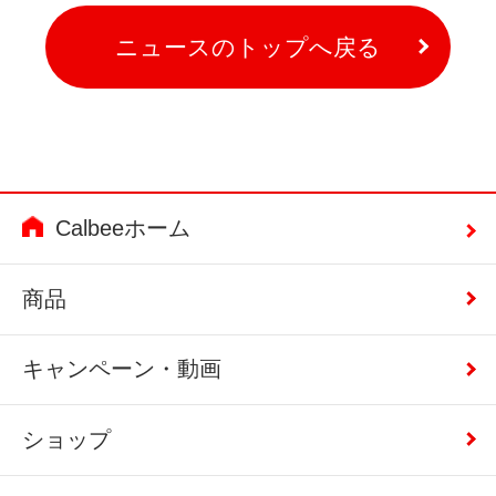
ニュースのトップへ戻る
Calbeeホーム
商品
キャンペーン・動画
ショップ