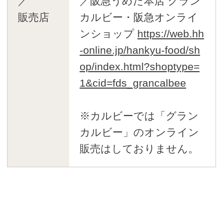
／
／阪急うめだ本店 グラン
販売店
カルビー・阪急オンライ
ンショップ
https://web.hh
-online.jp/hankyu-food/sh
op/index.html?shoptype=
1&cid=fds_grancalbee
※カルビーでは「グラン
カルビー」のオンライン
販売はしておりません。