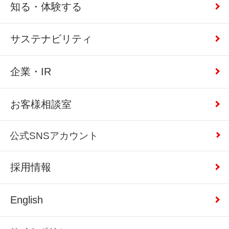
知る・体験する
サステナビリティ
企業・IR
お客様相談室
公式SNSアカウント
採用情報
English