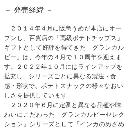
－ 発売経緯 －
２０１４年４月に阪急うめだ本店にオー
プンし、百貨店の「高級ポテトチップス」
ギフトとして好評を得てきた「グランカル
ビー」は、今年の４月で１０周年を迎えま
す。２０２２年１０月にはラインアップを
拡充し、シリーズごとに異なる製法・食
感・形状で、ポテトスナックの様々なおい
しさを提供しています。
２０２０年６月に定番と異なる品種や味
わいにこだわった「グランカルビーセレク
ション」シリーズとして「インカのめざめ