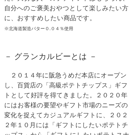
自分へのご褒美おやつとして楽しみたい方
に、おすすめしたい商品です。
※北海道製造バター０.０４％使用
－ グランカルビーとは －
２０１４年に阪急うめだ本店にオープン
し、百貨店の「高級ポテトチップス」ギフ
トとして好評を得てきました。２０２０年
にはお客様の要望やギフト市場のニーズの
変化を捉えてカジュアルギフトに、２０２
２年１０月には「ギフトにしたいポテトチ
ップス」から「ギフトにしたいポテトスナ