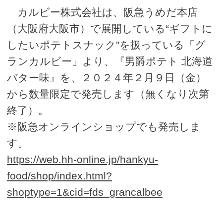
カルビー株式会社は、阪急うめだ本店
（大阪府大阪市）で展開している“ギフトに
したいポテトスナック”を扱っている「グ
ランカルビー」より、『男爵ポテト 北海道
バター味』を、２０２４年２月９日（金）
から数量限定で発売します（無くなり次第
終了）。
※阪急オンラインショップでも発売しま
す。
https://web.hh-online.jp/hankyu-
food/shop/index.html?
shoptype=1&cid=fds_grancalbee