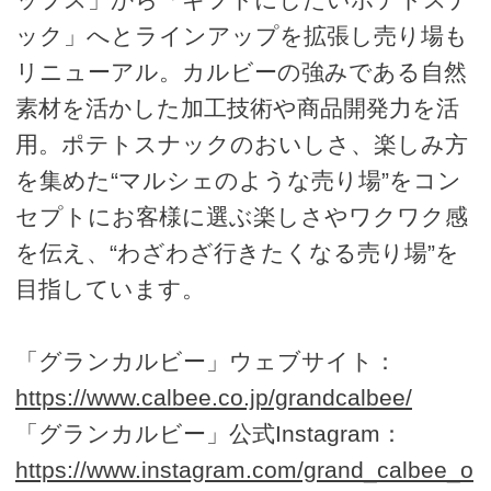
ック」へとラインアップを拡張し売り場も
リニューアル。カルビーの強みである自然
素材を活かした加工技術や商品開発力を活
用。ポテトスナックのおいしさ、楽しみ方
を集めた“マルシェのような売り場”をコン
セプトにお客様に選ぶ楽しさやワクワク感
を伝え、“わざわざ行きたくなる売り場”を
目指しています。
「グランカルビー」ウェブサイト：
https://www.calbee.co.jp/grandcalbee/
「グランカルビー」公式Instagram：
https://www.instagram.com/grand_calbee_o