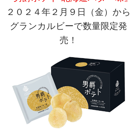
２０２４年２月９日（金）から
グランカルビーで数量限定発
売！