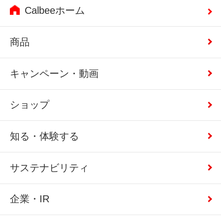
Calbeeホーム
商品
キャンペーン・動画
ショップ
知る・体験する
サステナビリティ
企業・IR