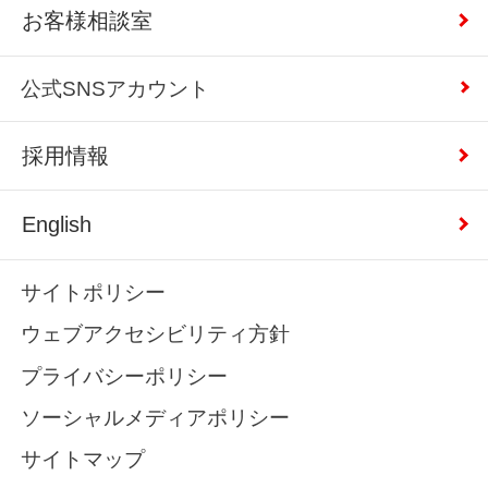
お客様相談室
公式SNSアカウント
採用情報
English
サイトポリシー
ウェブアクセシビリティ方針
プライバシーポリシー
ソーシャルメディアポリシー
サイトマップ