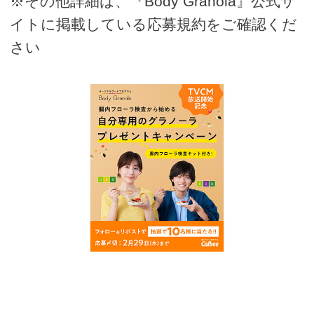
※その他詳細は、『Body Granola』公式サ
イトに掲載している応募規約をご確認くだ
さい