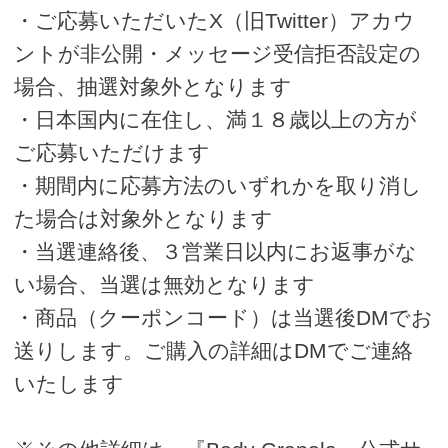
・ご応募いただいたX（旧Twitter）アカウ
ントが非公開・メッセージ受信拒否設定の
場合、抽選対象外となります
・日本国内に在住し、満１８歳以上の方が
ご応募いただけます
・期間内に応募方法のいずれかを取り消し
た場合は対象外となります
・当選連絡後、３営業日以内にお返事がな
い場合、当選は無効となります
・商品（クーポンコード）は当選後DMでお
送りします。ご購入の詳細はDMでご連絡
いたします