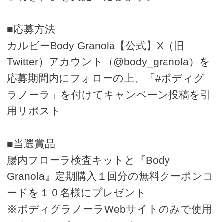
■応募方法
カルビーBody Granola【公式】X（旧
Twitter）アカウント（@body_granola）を
応募期間内にフォローの上、「#ボディグ
ラノーラ」を付けてキャンペーン投稿を引
用リポスト
■当選賞品
腸内フローラ検査キットと『Body
Granola』定期購入１回分の無料クーポンコ
ードを１０名様にプレゼント
※ボディグラノーラWebサイトのみで使用