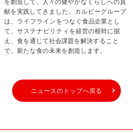
を創造して、人々の健やかなくらしへの貢
献を実践してきました。カルビーグループ
は、ライフラインをつなぐ食品企業とし
て、サステナビリティを経営の根幹に据
え、食を通じて社会課題を解決すること
で、新たな食の未来を創造します。
ニュースのトップへ戻る