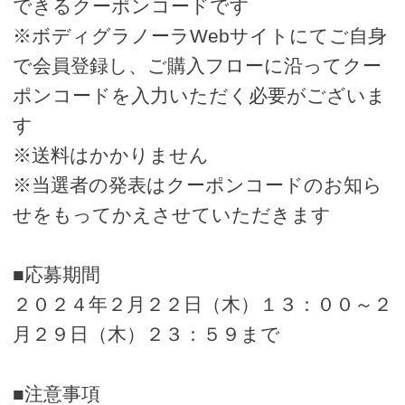
できるクーポンコードです
※ボディグラノーラWebサイトにてご自身
で会員登録し、ご購入フローに沿ってクー
ポンコードを入力いただく必要がございま
す
※送料はかかりません
※当選者の発表はクーポンコードのお知ら
せをもってかえさせていただきます
■応募期間
２０２４年２月２２日（木）１３：００～２
月２９日（木）２３：５９まで
■注意事項