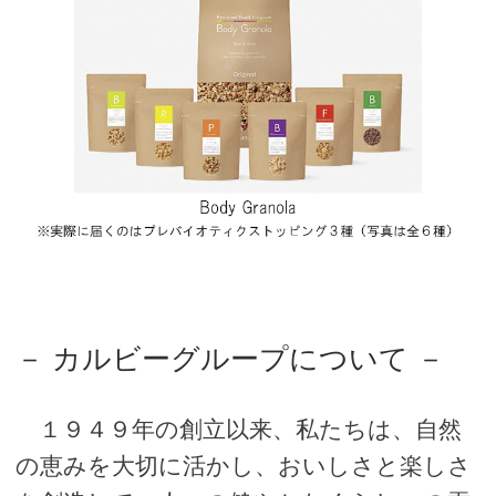
－ カルビーグループについて －
１９４９年の創立以来、私たちは、自然
の恵みを大切に活かし、おいしさと楽しさ