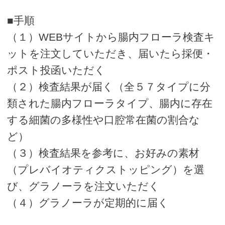
■手順
（１）WEBサイトから腸内フローラ検査キ
ットを注文していただき、届いたら採便・
ポスト投函いただく
（２）検査結果が届く（全５７タイプに分
類された腸内フローラタイプ、腸内に存在
する細菌の多様性や口腔常在菌の割合な
ど）
（３）検査結果を参考に、お好みの素材
（プレバイオティクストッピング）を選
び、グラノーラを注文いただく
（４）グラノーラが定期的に届く