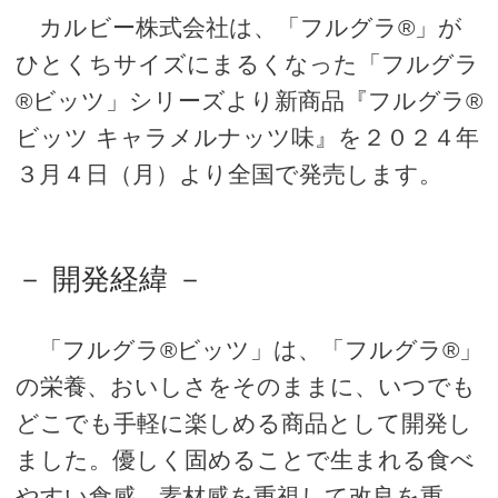
カルビー株式会社は、「フルグラ®」が
ひとくちサイズにまるくなった「フルグラ
®ビッツ」シリーズより新商品『フルグラ®
ビッツ キャラメルナッツ味』を２０２４年
３月４日（月）より全国で発売します。
－ 開発経緯 －
「フルグラ®ビッツ」は、「フルグラ®」
の栄養、おいしさをそのままに、いつでも
どこでも手軽に楽しめる商品として開発し
ました。優しく固めることで生まれる食べ
やすい食感、素材感を重視して改良を重