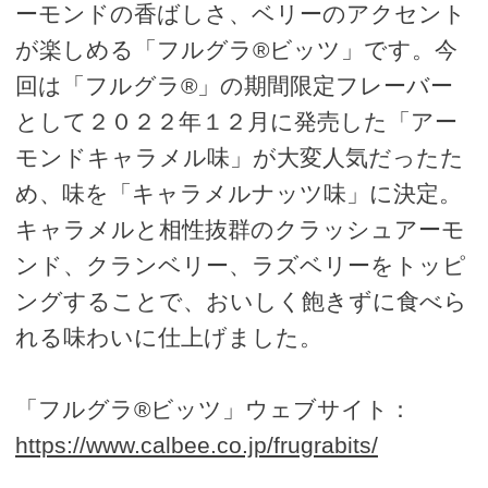
ーモンドの香ばしさ、ベリーのアクセント
が楽しめる「フルグラ®ビッツ」です。今
回は「フルグラ®」の期間限定フレーバー
として２０２２年１２月に発売した「アー
モンドキャラメル味」が大変人気だったた
め、味を「キャラメルナッツ味」に決定。
キャラメルと相性抜群のクラッシュアーモ
ンド、クランベリー、ラズベリーをトッピ
ングすることで、おいしく飽きずに食べら
れる味わいに仕上げました。
「フルグラ®ビッツ」ウェブサイト：
https://www.calbee.co.jp/frugrabits/