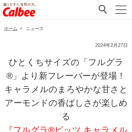
ホーム
>
ニュース
2024年2月27日
ひとくちサイズの「フルグラ
®」より新フレーバーが登場！
キャラメルのまろやかな甘さと
アーモンドの香ばしさが楽しめ
る
『フルグラ®ビッツ キャラメル