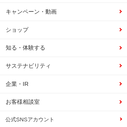
キャンペーン・動画
ショップ
知る・体験する
サステナビリティ
企業・IR
お客様相談室
公式SNSアカウント