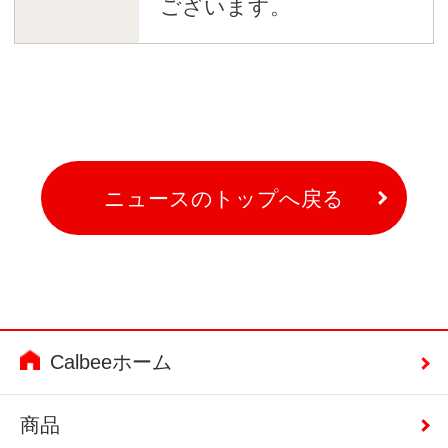
ございます。
ニュースのトップへ戻る
Calbeeホーム
商品