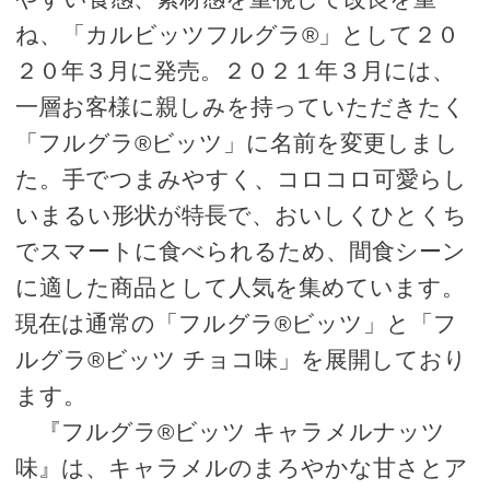
ね、「カルビッツフルグラ®」として２０
２０年３月に発売。２０２１年３月には、
一層お客様に親しみを持っていただきたく
「フルグラ®ビッツ」に名前を変更しまし
た。手でつまみやすく、コロコロ可愛らし
いまるい形状が特長で、おいしくひとくち
でスマートに食べられるため、間食シーン
に適した商品として人気を集めています。
現在は通常の「フルグラ®ビッツ」と「フ
ルグラ®ビッツ チョコ味」を展開しており
ます。
『フルグラ®ビッツ キャラメルナッツ
味』は、キャラメルのまろやかな甘さとア