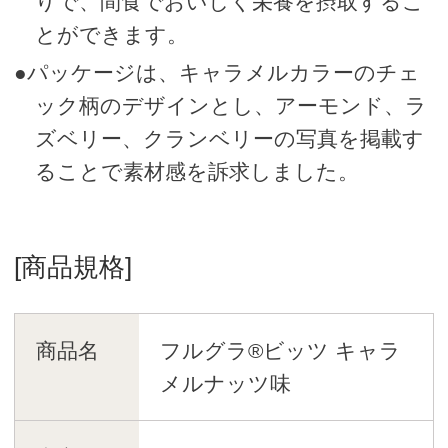
りで、間食でおいしく栄養を摂取するこ
とができます。
●パッケージは、キャラメルカラーのチェ
ック柄のデザインとし、アーモンド、ラ
ズベリー、クランベリーの写真を掲載す
ることで素材感を訴求しました。
[商品規格]
商品名
フルグラ®ビッツ キャラ
メルナッツ味