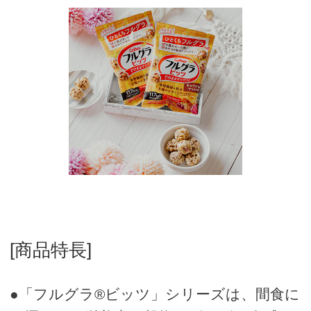
[商品特長]
●「フルグラ®ビッツ」シリーズは、間食に