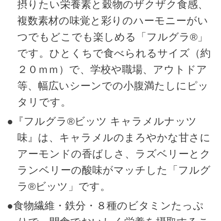
摂りたい栄養素と穀物のザクザク食感、
複数素材の味覚と彩りのハーモニーがい
つでもどこでも楽しめる「フルグラ®」
です。ひとくちで食べられるサイズ（約
２０ｍｍ）で、学校や職場、アウトドア
等、幅広いシーンでの小腹満たしにピッ
タリです。
●『フルグラ®ビッツ キャラメルナッツ
味』は、キャラメルのまろやかな甘さに
アーモンドの香ばしさ、ラズベリーとク
ランベリーの酸味がマッチした「フルグ
ラ®ビッツ」です。
●食物繊維・鉄分・８種のビタミンたっぷ