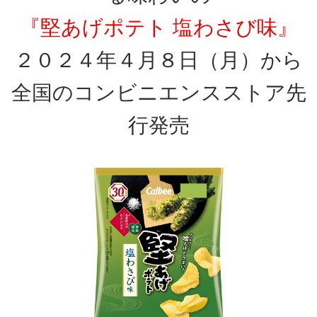
『堅あげポテト 塩わさび味』
２０２４年４月８日（月）から
全国のコンビニエンスストア先
行発売