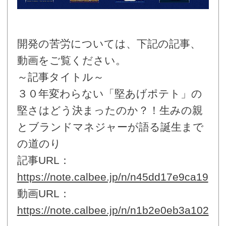
開発の苦労については、下記の記事、
動画をご覧ください。
～記事タイトル～
３０年変わらない「堅あげポテト」の
堅さはどう決まったのか？！生みの親
とブランドマネジャーが語る誕生まで
の道のり
記事URL：
https://note.calbee.jp/n/n45dd17e9ca19
動画URL：
https://note.calbee.jp/n/n1b2e0eb3a102