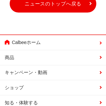
ニュースのトップへ戻る
Calbeeホーム
商品
キャンペーン・動画
ショップ
知る・体験する