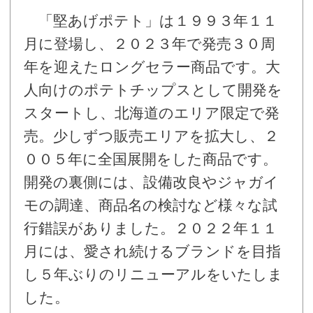
「堅あげポテト」は１９９３年１１
月に登場し、２０２３年で発売３０周
年を迎えたロングセラー商品です。大
人向けのポテトチップスとして開発を
スタートし、北海道のエリア限定で発
売。少しずつ販売エリアを拡大し、２
００５年に全国展開をした商品です。
開発の裏側には、設備改良やジャガイ
モの調達、商品名の検討など様々な試
行錯誤がありました。２０２２年１１
月には、愛され続けるブランドを目指
し５年ぶりのリニューアルをいたしま
した。