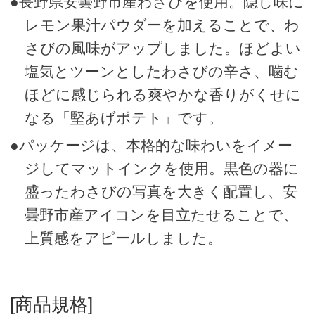
●長野県安曇野市産わさびを使用。隠し味に
レモン果汁パウダーを加えることで、わ
さびの風味がアップしました。ほどよい
塩気とツーンとしたわさびの辛さ、噛む
ほどに感じられる爽やかな香りがくせに
なる「堅あげポテト」です。
●パッケージは、本格的な味わいをイメー
ジしてマットインクを使用。黒色の器に
盛ったわさびの写真を大きく配置し、安
曇野市産アイコンを目立たせることで、
上質感をアピールしました。
[商品規格]