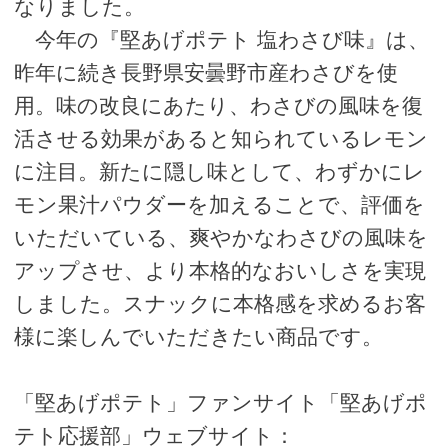
なりました。
今年の『堅あげポテト 塩わさび味』は、
昨年に続き長野県安曇野市産わさびを使
用。味の改良にあたり、わさびの風味を復
活させる効果があると知られているレモン
に注目。新たに隠し味として、わずかにレ
モン果汁パウダーを加えることで、評価を
いただいている、爽やかなわさびの風味を
アップさせ、より本格的なおいしさを実現
しました。スナックに本格感を求めるお客
様に楽しんでいただきたい商品です。
「堅あげポテト」ファンサイト「堅あげポ
テト応援部」ウェブサイト：