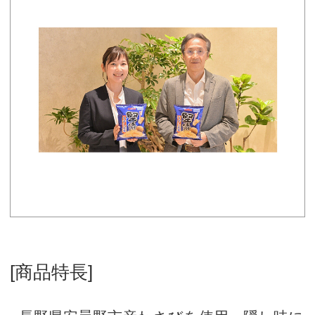
[商品特長]