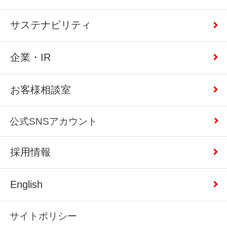
サステナビリティ
企業・IR
お客様相談室
公式SNSアカウント
採用情報
English
サイトポリシー