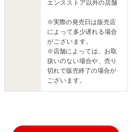
エンスストア以外の店舗
※実際の発売日は販売店
によって多少遅れる場合
がございます。
※店舗によっては、お取
扱いのない場合や、売り
切れで販売終了の場合が
ございます。