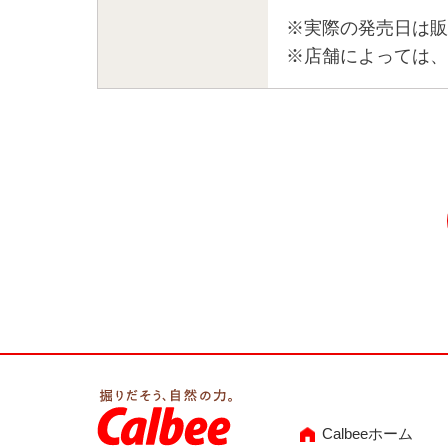
※実際の発売日は販
※店舗によっては、
Calbeeホーム