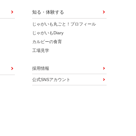
知る・体験する
じゃがいも丸ごと！プロフィール
じゃがいもDiary
カルビーの食育
工場見学
採用情報
公式SNSアカウント