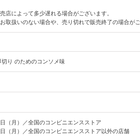
売店によって多少遅れる場合がございます。
お取扱いのない場合や、売り切れで販売終了の場合が
厚切り のためのコンソメ味
日（月）／全国のコンビニエンスストア
日（月）／全国のコンビニエンスストア以外の店舗