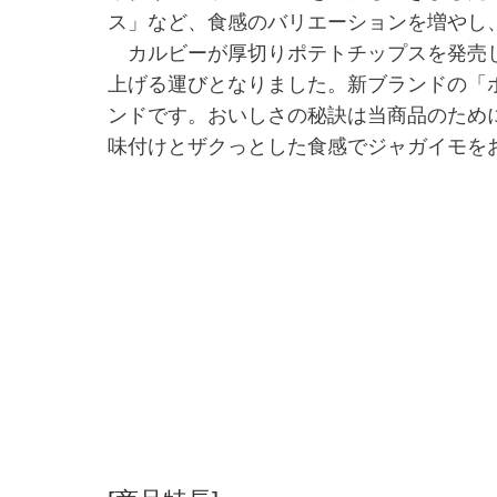
ス」など、食感のバリエーションを増やし
カルビーが厚切りポテトチップスを発売し
上げる運びとなりました。新ブランドの「ポ
ンドです。おいしさの秘訣は当商品のために
味付けとザクっとした食感でジャガイモを