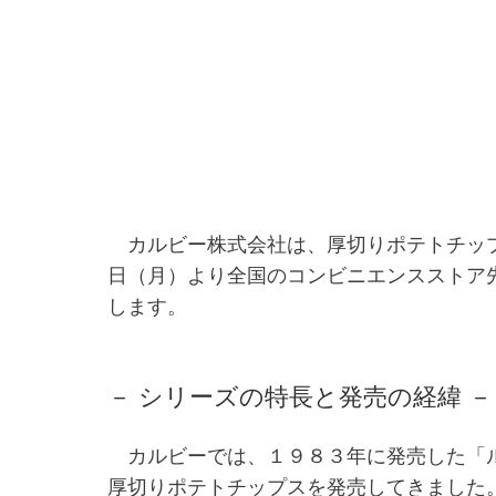
カルビー株式会社は、厚切りポテトチップ
日（月）より全国のコンビニエンスストア
します。
－ シリーズの特長と発売の経緯 －
カルビーでは、１９８３年に発売した「ル
厚切りポテトチップスを発売してきました