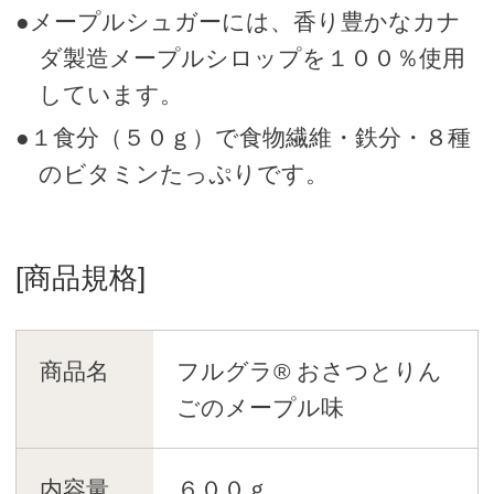
●メープルシュガーには、香り豊かなカナ
ダ製造メープルシロップを１００％使用
しています。
●１食分（５０ｇ）で食物繊維・鉄分・８種
のビタミンたっぷりです。
[商品規格]
商品名
フルグラ® おさつとりん
ごのメープル味
内容量
６００ｇ