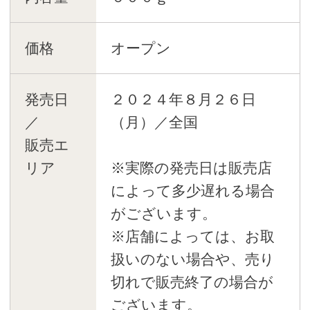
価格
オープン
発売日
２０２４年８月２６日
／
（月）／全国
販売エ
リア
※実際の発売日は販売店
によって多少遅れる場合
がございます。
※店舗によっては、お取
扱いのない場合や、売り
切れで販売終了の場合が
ございます。