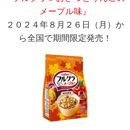
メープル味』
２０２４年８月２６日（月）か
ら全国で期間限定発売！