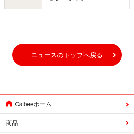
ニュースのトップへ戻る
Calbeeホーム
商品