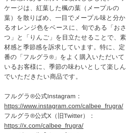
ケージは、紅葉した楓の葉（メープルの
葉）を散りばめ、一目でメープル味と分か
るオレンジ色をベースに、旬である「おさ
つ」と「りんご」を目立たせることで、素
材感と季節感を訴求しています。特に、定
番の「フルグラ®」をよく購入いただいて
いるお客様に、季節の味わいとして楽しん
でいただきたい商品です。
フルグラ®公式Instagram：
https://www.instagram.com/calbee_frugra/
フルグラ®公式X（旧Twitter）：
https://x.com/calbee_frugra/