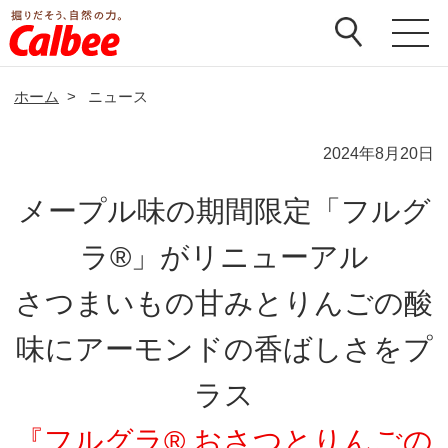
ホーム
>
ニュース
2024年8月20日
メープル味の期間限定「フルグ
ラ®」がリニューアル
さつまいもの甘みとりんごの酸
味にアーモンドの香ばしさをプ
ラス
『フルグラ® おさつとりんごの