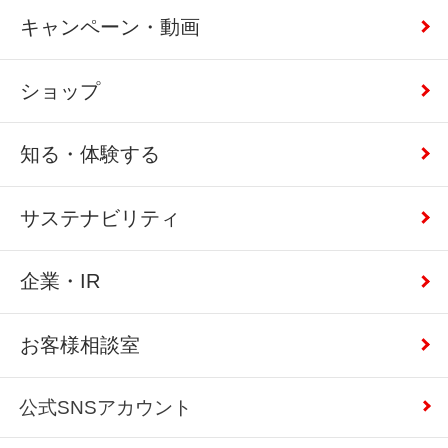
キャンペーン・動画
ショップ
知る・体験する
サステナビリティ
企業・IR
お客様相談室
公式SNSアカウント