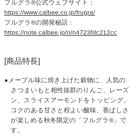
フルグラ®公式ウェブサイト：
https://www.calbee.co.jp/frugra/
フルグラ®の開発秘話：
https://note.calbee.jp/n/n4723fdc212cc
[商品特長]
●メープル味に焼き上げた穀物に、人気の
さつまいもと相性抜群のりんご、レーズ
ン、スライスアーモンドをトッピング。
コクのある甘さと程よい酸味、香ばしさ
が楽しめる秋冬限定の「フルグラ®」で
す。