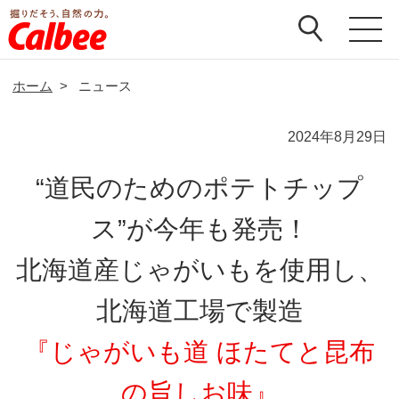
ホーム
>
ニュース
2024年8月29日
“道民のためのポテトチップ
ス”が今年も発売！
北海道産じゃがいもを使用し、
北海道工場で製造
『じゃがいも道 ほたてと昆布
の旨しお味』