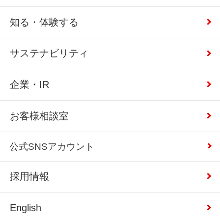
知る・体験する
サステナビリティ
企業・IR
お客様相談室
公式SNSアカウント
採用情報
English