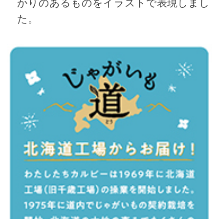
かりのあるものをイラストで表現しまし
た。