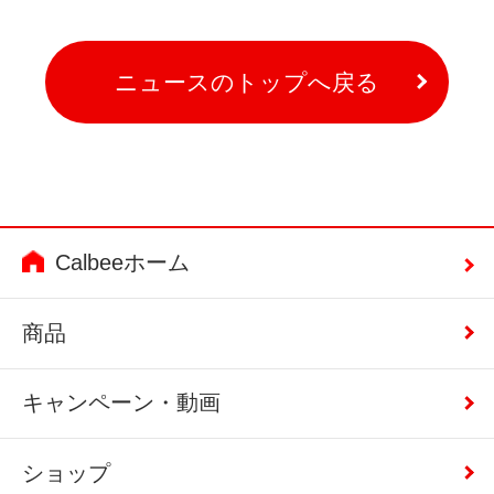
ニュースのトップへ戻る
Calbeeホーム
商品
キャンペーン・動画
ショップ