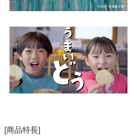
[商品特長]