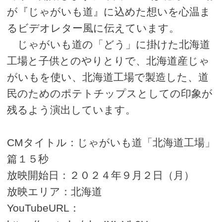
が『じゃがいも道』に込めた想いを心温ま
るビデオレター風に伝えています。
じゃがいも道の「どう」に掛けた北海道
工場と子供とのやりとりで、北海道産じゃ
がいもを使い、北海道工場で製造した、道
民のためのポテトチップスとしての印象が
残るよう演出しています。
CMタイトル：じゃがいも道「北海道工場」
篇１５秒
放映開始日：２０２４年９月２日（月）
放映エリア：北海道
YouTubeURL：