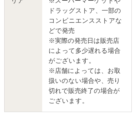
リア
※スーパーマーケットや
ドラッグストア、一部の
コンビニエンスストアな
どで発売
※実際の発売日は販売店
によって多少遅れる場合
がございます。
※店舗によっては、お取
扱いのない場合や、売り
切れで販売終了の場合が
ございます。