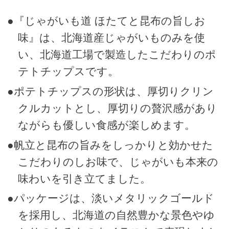
●『じゃがいも道 ほたてと昆布の旨しお
味』は、北海道産じゃがいものみを使
い、北海道工場で製造したこだわりのポ
テトチップスです。
●ポテトチップスの形状は、厚切りクリン
クルカットとし、厚切りの贅沢感があり
ながらも優しい食感が楽しめます。
●帆立と昆布の旨みをしっかりと効かせた
こだわりのしお味で、じゃがいも本来の
味わいを引き立てました。
●パッケージは、淡いメタリックゴールド
を採用し、北海道の自然豊かな景色やゆ