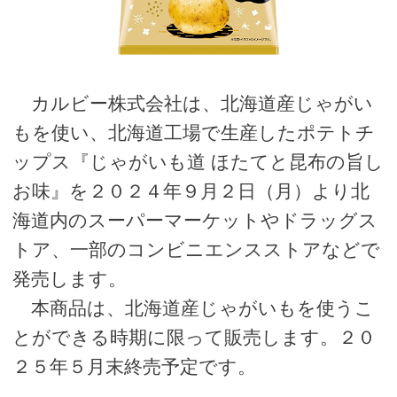
カルビー株式会社は、北海道産じゃがい
もを使い、北海道工場で生産したポテトチ
ップス『じゃがいも道 ほたてと昆布の旨し
お味』を２０２４年９月２日（月）より北
海道内のスーパーマーケットやドラッグス
トア、一部のコンビニエンスストアなどで
発売します。
本商品は、北海道産じゃがいもを使うこ
とができる時期に限って販売します。２０
２５年５月末終売予定です。