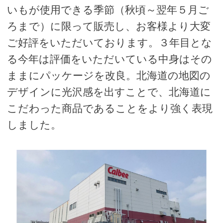
いもが使用できる季節（秋頃～翌年５月ご
ろまで）に限って販売し、お客様より大変
ご好評をいただいております。３年目とな
る今年は評価をいただいている中身はその
ままにパッケージを改良。北海道の地図の
デザインに光沢感を出すことで、北海道に
こだわった商品であることをより強く表現
しました。