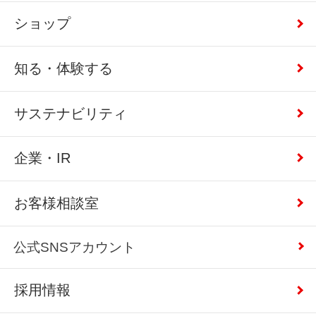
ショップ
知る・体験する
サステナビリティ
企業・IR
お客様相談室
公式SNSアカウント
採用情報