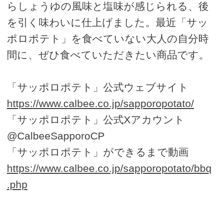
らしょうゆの風味と塩味が感じられる、後
を引く味わいに仕上げました。最近「サッ
ポロポテト」を食べていない大人の自分時
間に、ぜひ食べていただきたい商品です。
「サッポロポテト」公式ウェブサイト
https://www.calbee.co.jp/sapporopotato/
「サッポロポテト」公式Xアカウント
@CalbeeSapporoCP
「サッポロポテト」ができるまで動画
https://www.calbee.co.jp/sapporopotato/bbq
.php