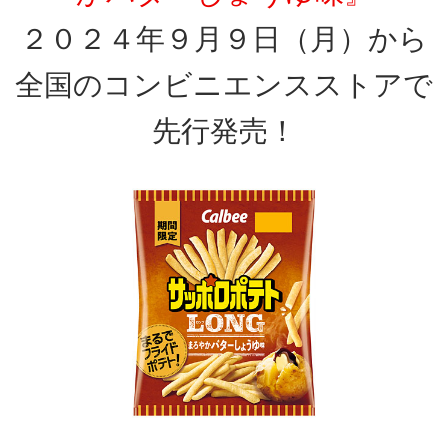
２０２４年９月９日（月）から
全国のコンビニエンスストアで
先行発売！