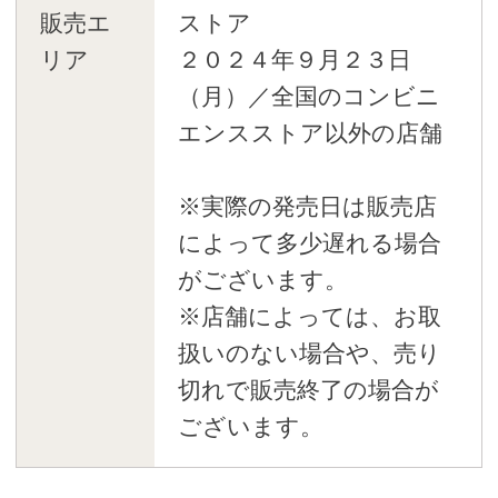
販売エ
ストア
リア
２０２４年９月２３日
（月）／全国のコンビニ
エンスストア以外の店舗
※実際の発売日は販売店
によって多少遅れる場合
がございます。
※店舗によっては、お取
扱いのない場合や、売り
切れで販売終了の場合が
ございます。