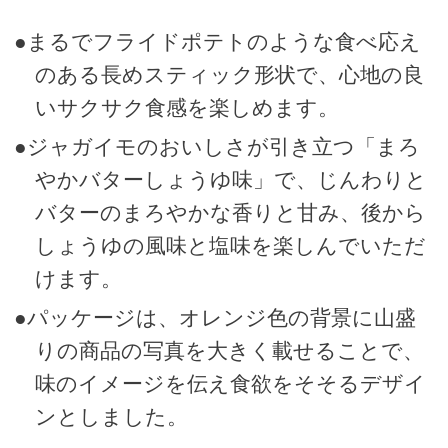
●まるでフライドポテトのような食べ応え
のある長めスティック形状で、心地の良
いサクサク食感を楽しめます。
●ジャガイモのおいしさが引き立つ「まろ
やかバターしょうゆ味」で、じんわりと
バターのまろやかな香りと甘み、後から
しょうゆの風味と塩味を楽しんでいただ
けます。
●パッケージは、オレンジ色の背景に山盛
りの商品の写真を大きく載せることで、
味のイメージを伝え食欲をそそるデザイ
ンとしました。