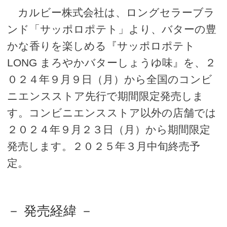
カルビー株式会社は、ロングセラーブラ
ンド「サッポロポテト」より、バターの豊
かな香りを楽しめる『サッポロポテト
LONG まろやかバターしょうゆ味』を、２
０２４年９月９日（月）から全国のコンビ
ニエンスストア先行で期間限定発売しま
す。コンビニエンスストア以外の店舗では
２０２４年９月２３日（月）から期間限定
発売します。２０２５年３月中旬終売予
定。
－ 発売経緯 －