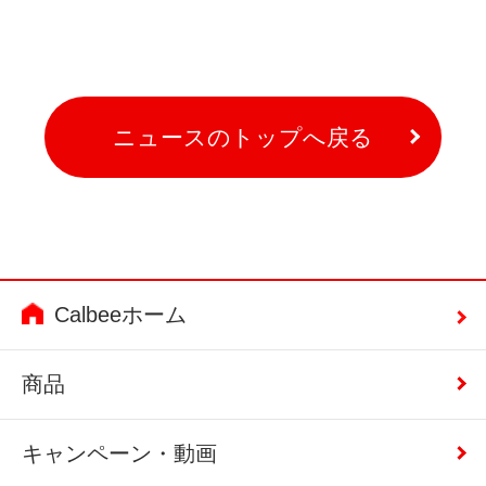
ニュースのトップへ戻る
Calbeeホーム
商品
キャンペーン・動画