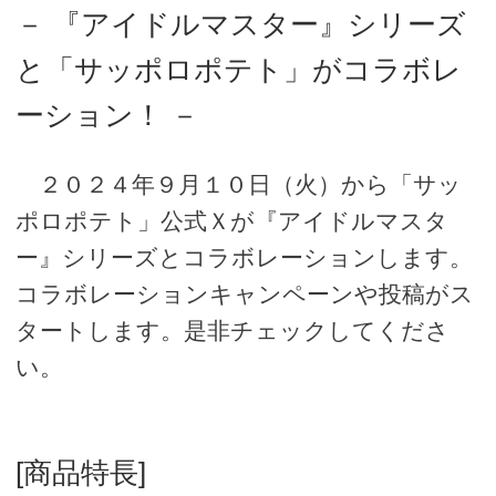
－ 『アイドルマスター』シリーズ
と「サッポロポテト」がコラボレ
ーション！ －
２０２４年９月１０日（火）から「サッ
ポロポテト」公式Ｘが『アイドルマスタ
ー』シリーズとコラボレーションします。
コラボレーションキャンペーンや投稿がス
タートします。是非チェックしてくださ
い。
[商品特長]