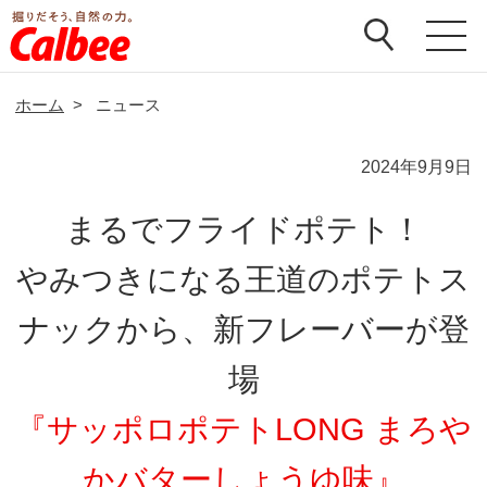
ホーム
>
ニュース
2024年9月9日
まるでフライドポテト！
やみつきになる王道のポテトス
ナックから、新フレーバーが登
場
『サッポロポテトLONG まろや
かバターしょうゆ味』