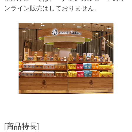
ンライン販売はしておりません。
[商品特長]