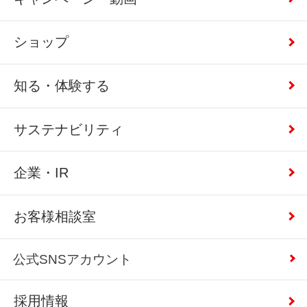
ショップ
知る・体験する
サステナビリティ
企業・IR
お客様相談室
公式SNSアカウント
採用情報