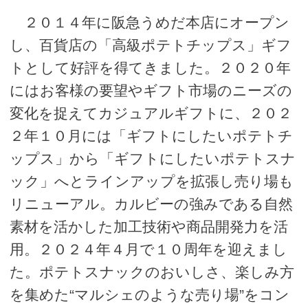
２０１４年に阪急うめだ本店にオープン
し、百貨店の「高級ポテトチップス」ギフ
トとして好評を得てきました。２０２０年
にはお客様の要望やギフト市場のニーズの
変化を捉えてカジュアルギフトに、２０２
２年１０月には「ギフトにしたいポテトチ
ップス」から「ギフトにしたいポテトスナ
ック」へとラインアップを拡張し売り場も
リニューアル。カルビーの強みである自然
素材を活かした加工技術や商品開発力を活
用。２０２４年４月で１０周年を迎えまし
た。ポテトスナックのおいしさ、楽しみ方
を集めた“マルシェのような売り場”をコン