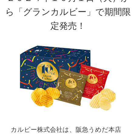
ら「グランカルビー」で期間限
定発売！
カルビー株式会社は、阪急うめだ本店