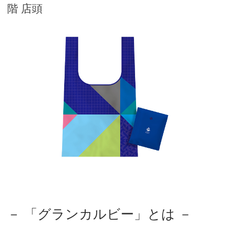
階 店頭
－ 「グランカルビー」とは －