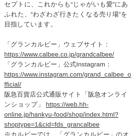
セプトに、これからも“じゃがいも愛”にあ
ふれた、“わざわざ行きたくなる売り場”を
目指しています。
「グランカルビー」ウェブサイト：
https://www.calbee.co.jp/grandcalbee/
「グランカルビー」公式Instagram：
https://www.instagram.com/grand_calbee_o
fficial/
阪急百貨店公式通販サイト「阪急オンライ
ンショップ」
https://web.hh-
online.jp/hankyu-food/shop/index.html?
shoptype=1&cid=fds_grancalbee
※カルビーでは、「グランカルビー」のオ