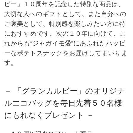
ビー」１０周年を記念した特別な商品は、
大切な人へのギフトとして、また自分への
ご褒美として、特別感を楽しみたい方に特
におすすめです。次の１０年に向けて、こ
れからも“ジャガイモ愛”にあふれたハッピ
ーなポテトスナックをお届けしてまいりま
す。
－ 「グランカルビー」のオリジナ
ルエコバッグを毎日先着５０名様
にもれなくプレゼント －