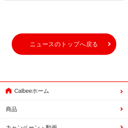
ニュースのトップへ戻る
Calbeeホーム
商品
キャンペーン・動画