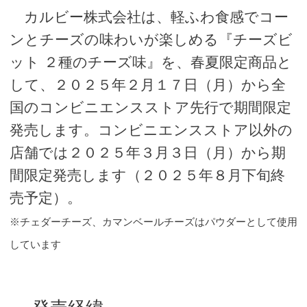
カルビー株式会社は、軽ふわ食感でコー
ンとチーズの味わいが楽しめる『チーズビ
ット ２種のチーズ味』を、春夏限定商品と
して、２０２５年２月１７日（月）から全
国のコンビニエンスストア先行で期間限定
発売します。コンビニエンスストア以外の
店舗では２０２５年３月３日（月）から期
間限定発売します（２０２５年８月下旬終
売予定）。
※チェダーチーズ、カマンベールチーズはパウダーとして使用
しています