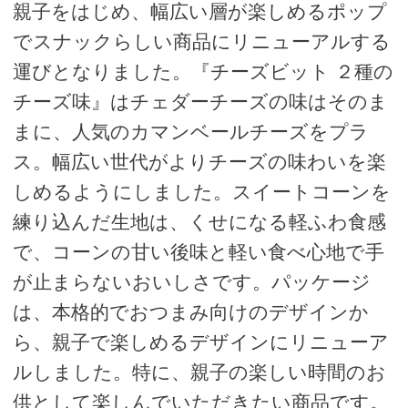
親子をはじめ、幅広い層が楽しめるポップ
でスナックらしい商品にリニューアルする
運びとなりました。『チーズビット ２種の
チーズ味』はチェダーチーズの味はそのま
まに、人気のカマンベールチーズをプラ
ス。幅広い世代がよりチーズの味わいを楽
しめるようにしました。スイートコーンを
練り込んだ生地は、くせになる軽ふわ食感
で、コーンの甘い後味と軽い食べ心地で手
が止まらないおいしさです。パッケージ
は、本格的でおつまみ向けのデザインか
ら、親子で楽しめるデザインにリニューア
ルしました。特に、親子の楽しい時間のお
供として楽しんでいただきたい商品です。