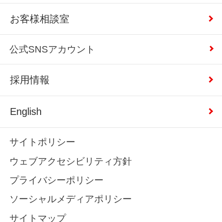
お客様相談室
公式SNSアカウント
採用情報
English
サイトポリシー
ウェブアクセシビリティ方針
プライバシーポリシー
ソーシャルメディアポリシー
サイトマップ