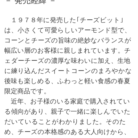
－ 発売経緯 －
１９７８年に発売した｢チーズビット｣
は、小さくて可愛らしいアーモンド型で、
コーンとチーズの旨味の絶妙なバランスが
幅広い層のお客様に親しまれています。チ
ェダーチーズの濃厚な味わいに加え、生地
に練り込んだスイートコーンのまろやかな
後味も楽しめる、ふわっと軽い食感の春夏
限定商品です。
近年、お子様のいる家庭で購入されてい
る傾向があり、親子で一緒に楽しんでいた
だいていることがわかりました。そのた
め、チーズの本格感のある大人向けから、