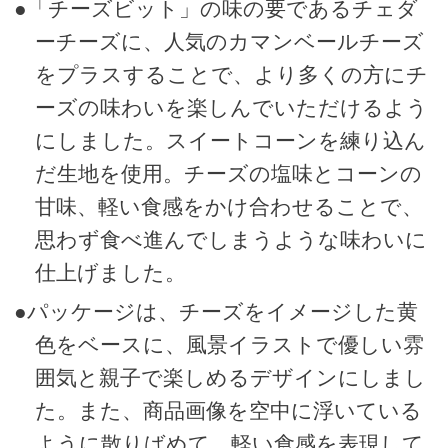
●「チーズビット」の味の要であるチェダ
ーチーズに、人気のカマンベールチーズ
をプラスすることで、より多くの方にチ
ーズの味わいを楽しんでいただけるよう
にしました。スイートコーンを練り込ん
だ生地を使用。チーズの塩味とコーンの
甘味、軽い食感をかけ合わせることで、
思わず食べ進んでしまうような味わいに
仕上げました。
●パッケージは、チーズをイメージした黄
色をベースに、風景イラストで優しい雰
囲気と親子で楽しめるデザインにしまし
た。また、商品画像を空中に浮いている
ように散りばめて、軽い食感を表現して