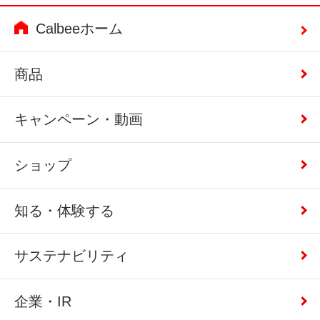
Calbeeホーム
商品
キャンペーン・動画
ショップ
知る・体験する
サステナビリティ
企業・IR