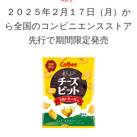
２０２５年２月１７日（月）か
ら全国のコンビニエンスストア
先行で期間限定発売