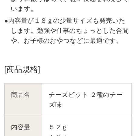
います。
●内容量が１８ｇの少量サイズも発売いた
します。勉強や仕事のちょっとした合間
や、お子様のおやつなどに最適です。
[商品規格]
商品名
チーズビット ２種のチー
ズ味
内容量
５２ｇ