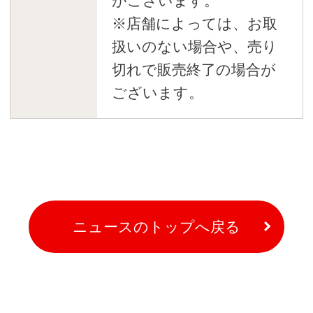
がございます。
※店舗によっては、お取
扱いのない場合や、売り
切れで販売終了の場合が
ございます。
ニュースのトップへ戻る