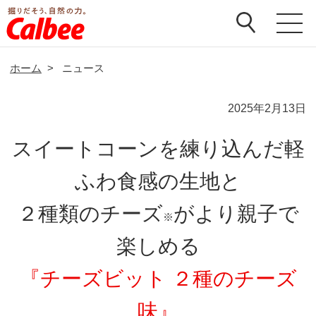
ホーム
>
ニュース
2025年2月13日
スイートコーンを練り込んだ軽
ふわ食感の生地と
２種類のチーズ
がより親子で
※
楽しめる
『チーズビット ２種のチーズ
味』