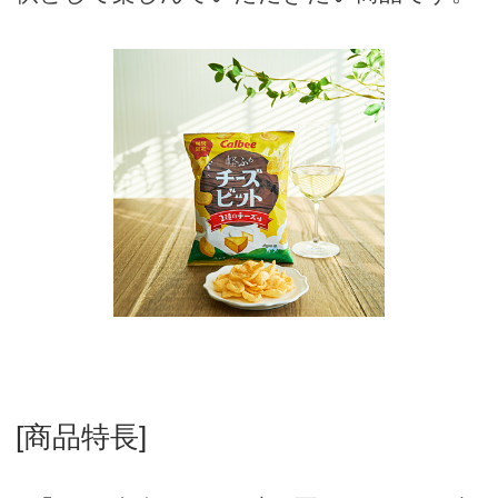
[商品特長]