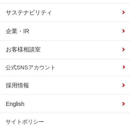
サステナビリティ
企業・IR
お客様相談室
公式SNSアカウント
採用情報
English
サイトポリシー