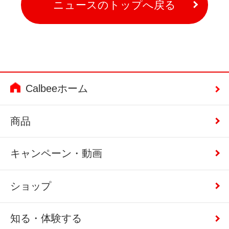
ニュースのトップへ戻る
Calbeeホーム
商品
キャンペーン・動画
ショップ
知る・体験する