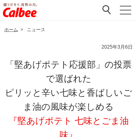
ホーム
>
ニュース
2025年3月6日
「堅あげポテト応援部」の投票
で選ばれた
ピリッと辛い七味と香ばしいご
ま油の風味が楽しめる
『堅あげポテト 七味とごま油
味』