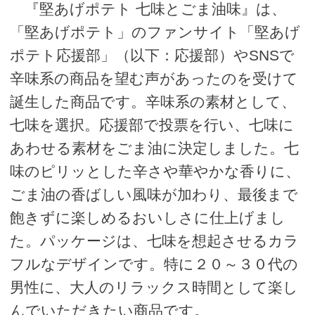
『堅あげポテト 七味とごま油味』は、
「堅あげポテト」のファンサイト「堅あげ
ポテト応援部」（以下：応援部）やSNSで
辛味系の商品を望む声があったのを受けて
誕生した商品です。辛味系の素材として、
七味を選択。応援部で投票を行い、七味に
あわせる素材をごま油に決定しました。七
味のピリッとした辛さや華やかな香りに、
ごま油の香ばしい風味が加わり、最後まで
飽きずに楽しめるおいしさに仕上げまし
た。パッケージは、七味を想起させるカラ
フルなデザインです。特に２０～３０代の
男性に、大人のリラックス時間として楽し
んでいただきたい商品です。