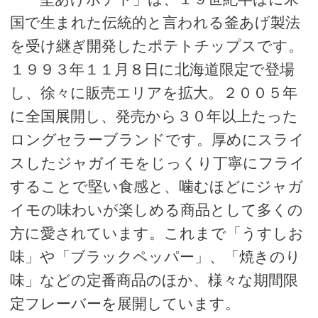
国で生まれた伝統的と言われる釜あげ製法
を受け継ぎ開発したポテトチップスです。
１９９３年１１月８日に北海道限定で登場
し、徐々に販売エリアを拡大。２００５年
に全国展開し、発売から３０年以上たった
ロングセラーブランドです。厚めにスライ
スしたジャガイモをじっくり丁寧にフライ
することで堅い食感と、噛むほどにジャガ
イモの味わいが楽しめる商品として多くの
方に愛されています。これまで「うすしお
味」や「ブラックペッパー」、「焼きのり
味」などの定番商品のほか、様々な期間限
定フレーバーを展開しています。