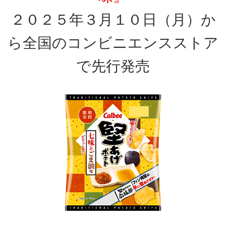
２０２５年３月１０日（月）か
ら全国のコンビニエンスストア
で先行発売