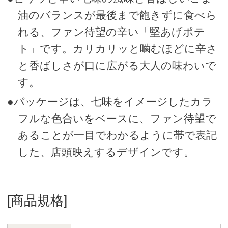
油のバランスが最後まで飽きずに食べら
れる、ファン待望の辛い「堅あげポテ
ト」です。カリカリッと噛むほどに辛さ
と香ばしさが口に広がる大人の味わいで
す。
●パッケージは、七味をイメージしたカラ
フルな色合いをベースに、ファン待望で
あることが一目でわかるように帯で表記
した、店頭映えするデザインです。
[商品規格]