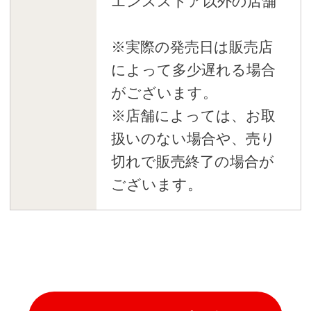
エンスストア以外の店舗
※実際の発売日は販売店
によって多少遅れる場合
がございます。
※店舗によっては、お取
扱いのない場合や、売り
切れで販売終了の場合が
ございます。