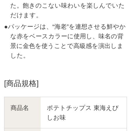
た。飽きのこない味わいを楽しんでいた
だけます。
●パッケージは、“海老”を連想させる鮮やか
な赤をベースカラーに使用し、味名の背
景に金色を使うことで高級感を演出しま
した。
[商品規格]
商品名
ポテトチップス 東海えび
しお味