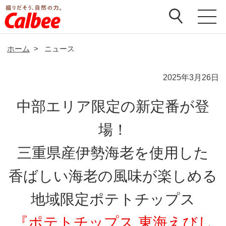
ホーム
>
ニュース
2025年3月26日
中部エリア限定の新定番が登
場！
三重県産伊勢海老を使用した
香ばしい海老の風味が楽しめる
地域限定ポテトチップス
『ポテトチップス 東海えびし