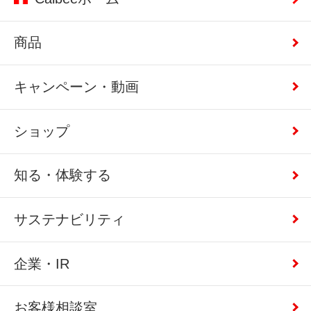
商品
キャンペーン・動画
ショップ
知る・体験する
サステナビリティ
企業・IR
お客様相談室