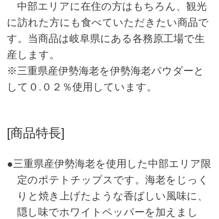
中部エリアに在住の方はもちろん、観光
に訪れた方にも食べていただきたい商品で
す。当商品は岐阜県にある各務原工場で生
産します。
※三重県産伊勢海老を伊勢海老パウダーと
して０.０２％使用しています。
[商品特長]
●三重県産伊勢海老を使用した中部エリア限
定のポテトチップスです。海老をじっく
りと焼き上げたような香ばしい風味に、
隠し味でホワイトペッパーを加えまし