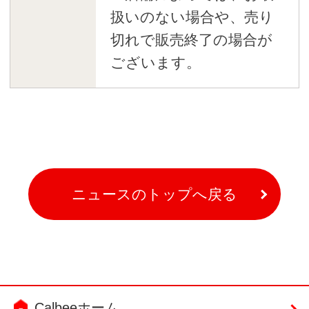
扱いのない場合や、売り
切れで販売終了の場合が
ございます。
ニュースのトップへ戻る
Calbeeホーム