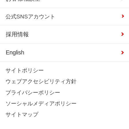
公式SNSアカウント
採用情報
English
サイトポリシー
ウェブアクセシビリティ方針
プライバシーポリシー
ソーシャルメディアポリシー
サイトマップ