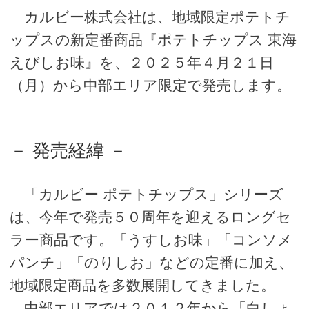
カルビー株式会社は、地域限定ポテトチ
ップスの新定番商品『ポテトチップス 東海
えびしお味』を、２０２５年４月２１日
（月）から中部エリア限定で発売します。
－ 発売経緯 －
「カルビー ポテトチップス」シリーズ
は、今年で発売５０周年を迎えるロングセ
ラー商品です。「うすしお味」「コンソメ
パンチ」「のりしお」などの定番に加え、
地域限定商品を多数展開してきました。
中部エリアでは２０１２年から「白しょ