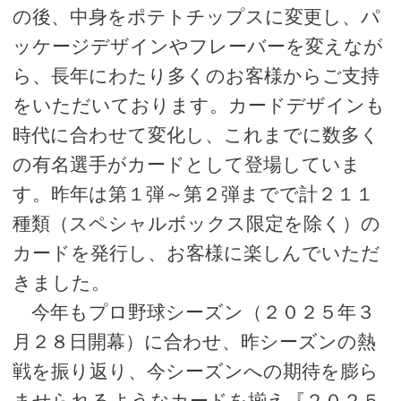
の後、中身をポテトチップスに変更し、パ
ッケージデザインやフレーバーを変えなが
ら、長年にわたり多くのお客様からご支持
をいただいております。カードデザインも
時代に合わせて変化し、これまでに数多く
の有名選手がカードとして登場していま
す。昨年は第１弾～第２弾までで計２１１
種類（スペシャルボックス限定を除く）の
カードを発行し、お客様に楽しんでいただ
きました。
今年もプロ野球シーズン（２０２５年３
月２８日開幕）に合わせ、昨シーズンの熱
戦を振り返り、今シーズンへの期待を膨ら
ませられるようなカードを揃え『２０２５