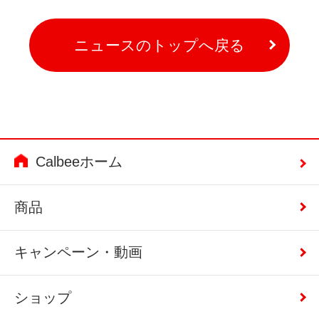
ニュースのトップへ戻る
Calbeeホーム
商品
キャンペーン・動画
ショップ