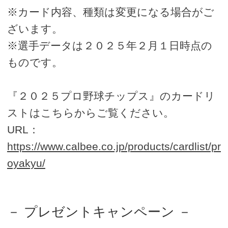
※カード内容、種類は変更になる場合がご
ざいます。
※選手データは２０２５年２月１日時点の
ものです。
『２０２５プロ野球チップス』のカードリ
ストはこちらからご覧ください。
URL：
https://www.calbee.co.jp/products/cardlist/pr
oyakyu/
－ プレゼントキャンペーン －