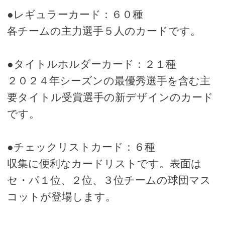
●レギュラーカード：６０種
各チームの主力選手５人のカードです。
●タイトルホルダーカード：２１種
２０２４年シーズンの最優秀選手を含む主
要タイトル受賞選手の新デザインのカード
です。
●チェックリストカード：６種
収集に便利なカードリストです。表面は
セ・パ１位、２位、３位チームの球団マス
コットが登場します。