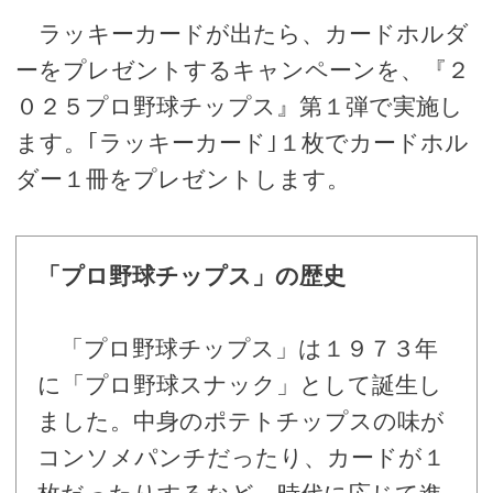
ラッキーカードが出たら、カードホルダ
ーをプレゼントするキャンペーンを、『２
０２５プロ野球チップス』第１弾で実施し
ます。｢ラッキーカード｣１枚でカードホル
ダー１冊をプレゼントします。
「プロ野球チップス」の歴史
「プロ野球チップス」は１９７３年
に「プロ野球スナック」として誕生し
ました。中身のポテトチップスの味が
コンソメパンチだったり、カードが１