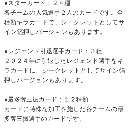
●スターカード：２４種
各チームの人気選手２人のカードです。全
種類キラカードで、シークレットとしてサ
イン箔押しバージョンもあります。
●レジェンド引退選手カード：３種
２０２４年に引退したレジェンド選手をキ
ラカードに。シークレットとしてサイン箔
押しバージョンもあります。
●最多奪三振カード：１２種類
カードに特殊な加工を施した各チームの最
多奪三振選手のカードです。