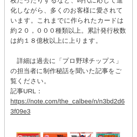
枚だったりするなど、時代に応じて進
化しながら、多くのお客様に愛されて
います。これまでに作られたカードは
約２０，０００種類以上。累計発行枚数
は約１８億枚以上に上ります。
詳細は過去に「プロ野球チップス」
の担当者に制作秘話を聞いた記事をご
覧ください。
記事URL：
https://note.com/the_calbee/n/n3bd2d6
3f09e3