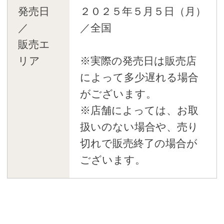
発売日
２０２５年５月５日（月）
／
／全国
販売エ
リア
※実際の発売日は販売店
によって多少遅れる場合
がございます。
※店舗によっては、お取
扱いのない場合や、売り
切れで販売終了の場合が
ございます。