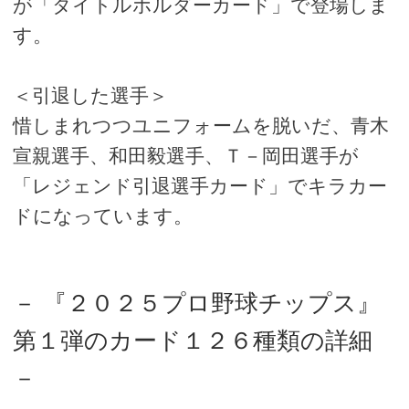
が「タイトルホルダーカード」で登場しま
す。
＜引退した選手＞
惜しまれつつユニフォームを脱いだ、青木
宣親選手、和田毅選手、Ｔ－岡田選手が
「レジェンド引退選手カード」でキラカー
ドになっています。
－ 『２０２５プロ野球チップス』
第１弾のカード１２６種類の詳細
－