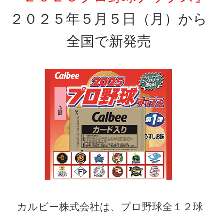
２０２５年５月５日（月）から
全国で新発売
カルビー株式会社は、プロ野球全１２球