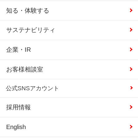
知る・体験する
サステナビリティ
企業・IR
お客様相談室
公式SNSアカウント
採用情報
English