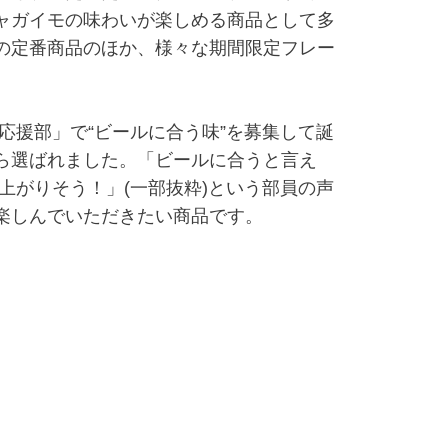
ャガイモの味わいが楽しめる商品として多
の定番商品のほか、様々な期間限定フレー
援部」で“ビールに合う味”を募集して誕
ら選ばれました。「ビールに合うと言え
上がりそう！」(一部抜粋)という部員の声
楽しんでいただきたい商品です。