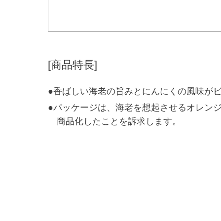
[商品特長]
●香ばしい海老の旨みとにんにくの風味が
●パッケージは、海老を想起させるオレン
商品化したことを訴求します。