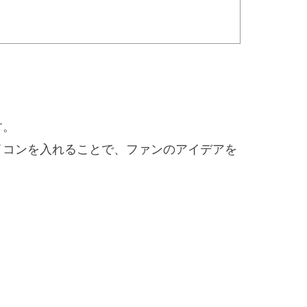
す。
イコンを入れることで、ファンのアイデアを