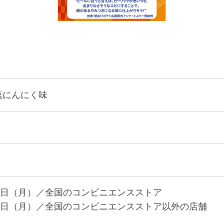
塩にんにく味
日（月）／全国のコンビニエンスストア
日（月）／全国のコンビニエンスストア以外の店舗