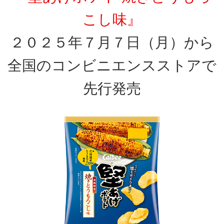
こし味』
２０２５年７月７日（月）から
全国のコンビニエンスストアで
先行発売