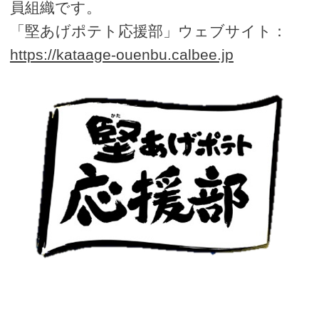
員組織です。
「堅あげポテト応援部」ウェブサイト：
https://kataage-ouenbu.calbee.jp