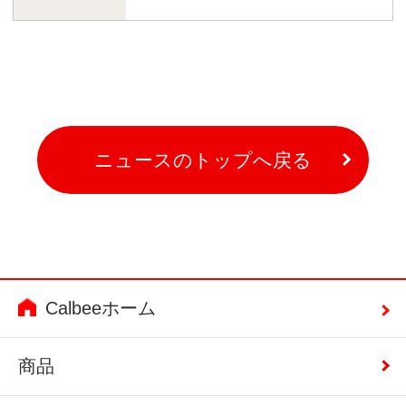
ニュースのトップへ戻る
Calbeeホーム
商品