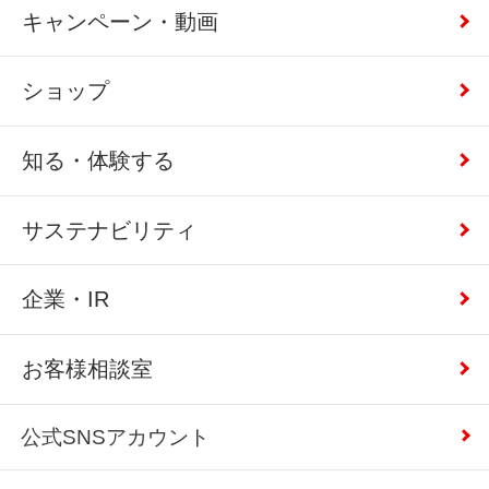
キャンペーン・動画
ショップ
知る・体験する
サステナビリティ
企業・IR
お客様相談室
公式SNSアカウント