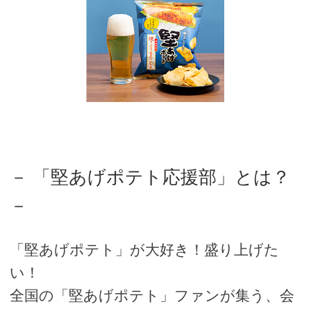
－ 「堅あげポテト応援部」とは？
－
「堅あげポテト」が大好き！盛り上げた
い！
全国の「堅あげポテト」ファンが集う、会