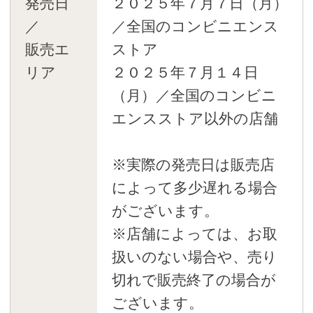
発売日
２０２５年７月７日（月）
／
／全国のコンビニエンス
販売エ
ストア
リア
２０２５年７月１４日
（月）／全国のコンビニ
エンスストア以外の店舗
※実際の発売日は販売店
によって多少遅れる場合
がございます。
※店舗によっては、お取
扱いのない場合や、売り
切れで販売終了の場合が
ございます。