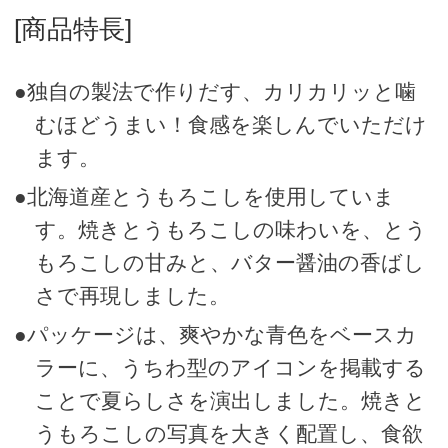
[商品特長]
●独自の製法で作りだす、カリカリッと噛
むほどうまい！食感を楽しんでいただけ
ます。
●北海道産とうもろこしを使用していま
す。焼きとうもろこしの味わいを、とう
もろこしの甘みと、バター醤油の香ばし
さで再現しました。
●パッケージは、爽やかな青色をベースカ
ラーに、うちわ型のアイコンを掲載する
ことで夏らしさを演出しました。焼きと
うもろこしの写真を大きく配置し、食欲