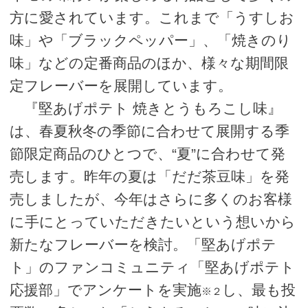
方に愛されています。これまで「うすしお
味」や「ブラックペッパー」、「焼きのり
味」などの定番商品のほか、様々な期間限
定フレーバーを展開しています。
『堅あげポテト 焼きとうもろこし味』
は、春夏秋冬の季節に合わせて展開する季
節限定商品のひとつで、“夏”に合わせて発
売します。昨年の夏は「だだ茶豆味」を発
売しましたが、今年はさらに多くのお客様
に手にとっていただきたいという想いから
新たなフレーバーを検討。「堅あげポテ
ト」のファンコミュニティ「堅あげポテト
応援部」でアンケートを実施
し、最も投
※２