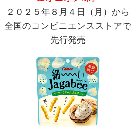
２０２５年８月４日（月）から
全国のコンビニエンスストアで
先行発売