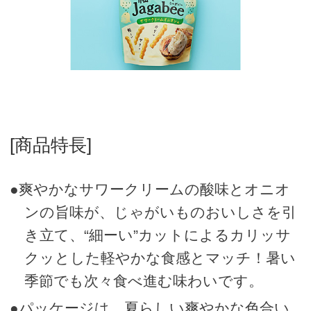
[商品特長]
●爽やかなサワークリームの酸味とオニオ
ンの旨味が、じゃがいものおいしさを引
き立て、“細ーい”カットによるカリッサ
クッとした軽やかな食感とマッチ！暑い
季節でも次々食べ進む味わいです。
●パッケージは、夏らしい爽やかな色合い