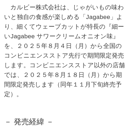
カルビー株式会社は、じゃがいもの味わ
いと独自の食感が楽しめる「Jagabee」よ
り、細くてウェーブカットが特長の『細ー
いJagabee サワークリームオニオン味』
を、２０２５年８月４日（月）から全国の
コンビニエンスストア先行で期間限定発売
します。コンビニエンスストア以外の店舗
では、２０２５年８月１８日（月）から期
間限定発売します（同年１１月下旬終売予
定）。
－ 発売経緯 －