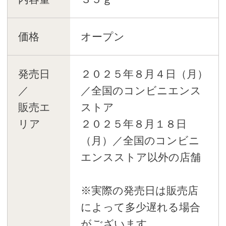
価格
オープン
発売日
２０２５年８月４日（月）
／
／全国のコンビニエンス
販売エ
ストア
リア
２０２５年８月１８日
（月）／全国のコンビニ
エンスストア以外の店舗
※実際の発売日は販売店
によって多少遅れる場合
がございます。