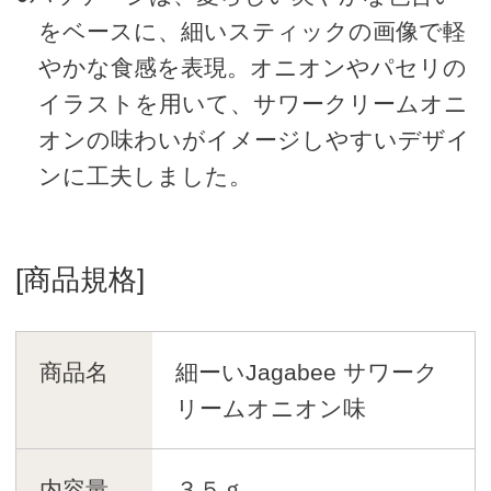
をベースに、細いスティックの画像で軽
やかな食感を表現。オニオンやパセリの
イラストを用いて、サワークリームオニ
オンの味わいがイメージしやすいデザイ
ンに工夫しました。
[商品規格]
商品名
細ーいJagabee サワーク
リームオニオン味
内容量
３５ｇ