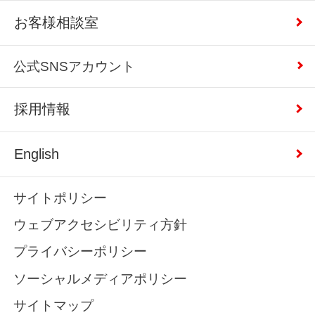
お客様相談室
公式SNSアカウント
採用情報
English
サイトポリシー
ウェブアクセシビリティ方針
プライバシーポリシー
ソーシャルメディアポリシー
サイトマップ