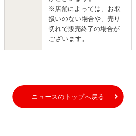
※店舗によっては、お取
扱いのない場合や、売り
切れで販売終了の場合が
ございます。
ニュースのトップへ戻る