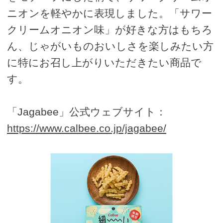
ニオンを軽やかに表現しました。「サワー
クリームオニオン味」が好きな方はもちろ
ん、じゃがいものおいしさを楽しみたい方
に特にお召し上がりいただきたい商品で
す。
「Jagabee」公式ウェブサイト：
https://www.calbee.co.jp/jagabee/