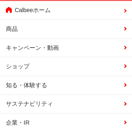
Calbeeホーム
商品
キャンペーン・動画
ショップ
知る・体験する
サステナビリティ
企業・IR