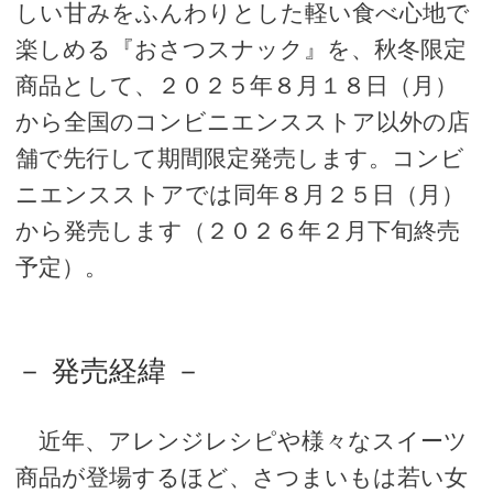
しい甘みをふんわりとした軽い食べ心地で
楽しめる『おさつスナック』を、秋冬限定
商品として、２０２５年８月１８日（月）
から全国のコンビニエンスストア以外の店
舗で先行して期間限定発売します。コンビ
ニエンスストアでは同年８月２５日（月）
から発売します（２０２６年２月下旬終売
予定）。
－ 発売経緯 －
近年、アレンジレシピや様々なスイーツ
商品が登場するほど、さつまいもは若い女