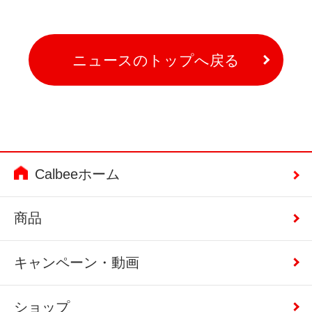
ニュースのトップへ戻る
Calbeeホーム
商品
キャンペーン・動画
ショップ