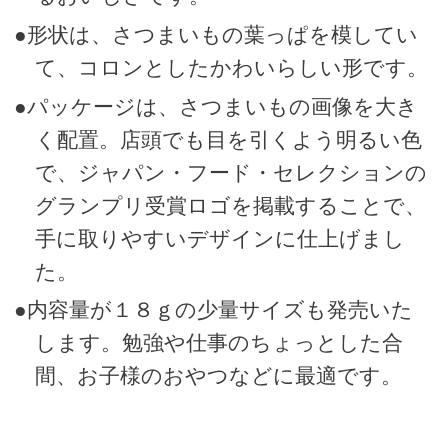
●形状は、さつまいもの葉っぱを模してい
て、コロンとしたかわいらしい形です。
●パッケージは、さつまいもの画像を大き
く配置。店頭でも目を引くよう明るい色
で、ジャパン・フード・セレクションの
グランプリ受賞ロゴを掲載することで、
手に取りやすいデザインに仕上げまし
た。
●内容量が１８ｇの少量サイズも発売いた
します。勉強や仕事のちょっとした合
間、お子様のおやつなどに最適です。