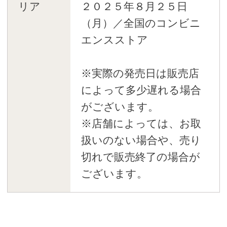
リア
２０２５年８月２５日
（月）／全国のコンビニ
エンスストア
※実際の発売日は販売店
によって多少遅れる場合
がございます。
※店舗によっては、お取
扱いのない場合や、売り
切れで販売終了の場合が
ございます。