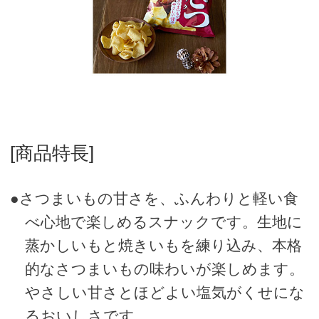
[商品特長]
●さつまいもの甘さを、ふんわりと軽い食
べ心地で楽しめるスナックです。生地に
蒸かしいもと焼きいもを練り込み、本格
的なさつまいもの味わいが楽しめます。
やさしい甘さとほどよい塩気がくせにな
るおいしさです。