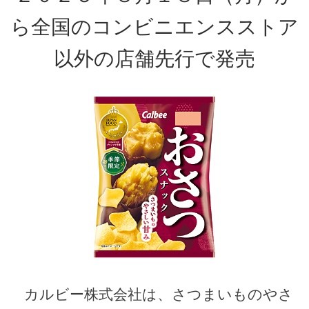
ら全国のコンビニエンスストア
以外の店舗先行で発売
カルビー株式会社は、さつまいものやさ