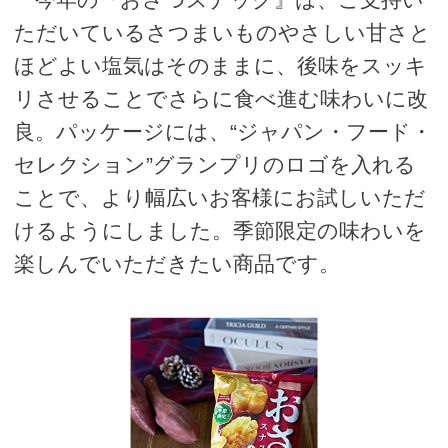
ただいているさつまいものやさしい甘さと
ほどよい塩気はそのままに、後味をスッキ
リさせることでさらに食べ進む味わいに改
良。パッケージには、“ジャパン・フード・
セレクション”グランプリのロゴを入れる
ことで、より幅広いお客様にお試しいただ
けるようにしました。季節限定の味わいを
楽しんでいただきたい商品です。