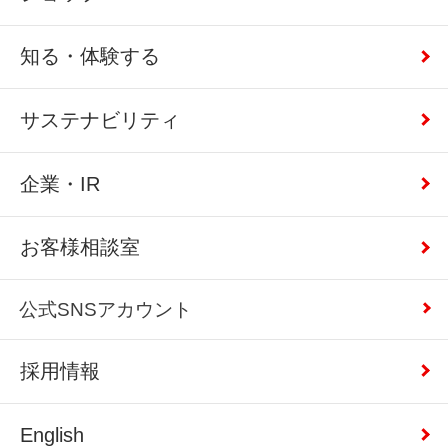
知る・体験する
サステナビリティ
企業・IR
お客様相談室
公式SNSアカウント
採用情報
English