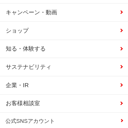
キャンペーン・動画
ショップ
知る・体験する
サステナビリティ
企業・IR
お客様相談室
公式SNSアカウント