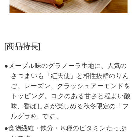
[商品特長]
●メープル味のグラノーラ生地に、人気の
さつまいも「紅天使」と相性抜群のりん
ご、レーズン、クラッシュアーモンドを
トッピング。コクのある甘さと程よい酸
味、香ばしさが楽しめる秋冬限定の「フ
ルグラ®」です。
●食物繊維・鉄分・８種のビタミンたっぷ