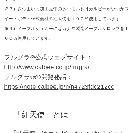
※３）さつまいも加工品中のさつまいもはカルビーかいつかス
イートポテト株式会社の紅天使を１００％使用しています。
※４）メープルシュガーにはカナダ製造メープルシロップを１
００％使用しています。
フルグラ®公式ウェブサイト：
http://www.calbee.co.jp/frugra/
フルグラ®の開発秘話：
https://note.calbee.jp/n/n4723fdc212cc
－ 「紅天使」とは －