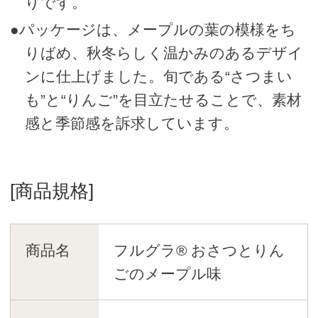
りです。
●パッケージは、メープルの葉の模様をち
りばめ、秋冬らしく温かみのあるデザイ
ンに仕上げました。旬である“さつまい
も”と“りんご”を目立たせることで、素材
感と季節感を訴求しています。
[商品規格]
商品名
フルグラ® おさつとりん
ごのメープル味