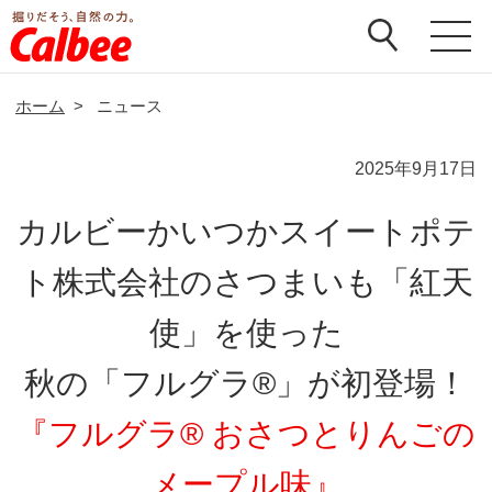
ホーム
>
ニュース
2025年9月17日
カルビーかいつかスイートポテ
ト株式会社のさつまいも「紅天
使」を使った
秋の「フルグラ®」が初登場！
『フルグラ® おさつとりんごの
メープル味』