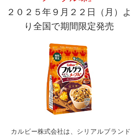
２０２５年９月２２日（月）よ
り全国で期間限定発売
カルビー株式会社は、シリアルブランド