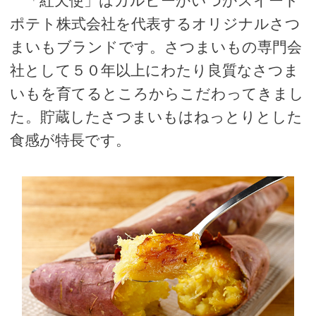
「紅天使」はカルビーかいつかスイート
ポテト株式会社を代表するオリジナルさつ
まいもブランドです。さつまいもの専門会
社として５０年以上にわたり良質なさつま
いもを育てるところからこだわってきまし
た。貯蔵したさつまいもはねっとりとした
食感が特長です。