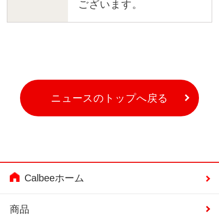
ございます。
ニュースのトップへ戻る
Calbeeホーム
商品