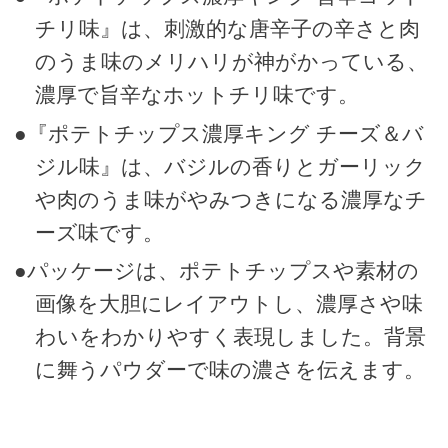
チリ味』は、刺激的な唐辛子の辛さと肉
のうま味のメリハリが神がかっている、
濃厚で旨辛なホットチリ味です。
●『ポテトチップス濃厚キング チーズ＆バ
ジル味』は、バジルの香りとガーリック
や肉のうま味がやみつきになる濃厚なチ
ーズ味です。
●パッケージは、ポテトチップスや素材の
画像を大胆にレイアウトし、濃厚さや味
わいをわかりやすく表現しました。背景
に舞うパウダーで味の濃さを伝えます。