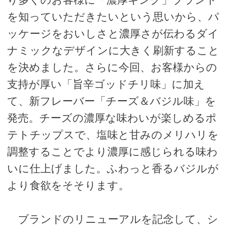
を知っていただきたいという思いから、パ
ッケージをおいしさと濃厚さが伝わるダイ
ナミックなデザインに大きく刷新すること
を決めました。さらに今回、お客様からの
支持が厚い「旨辛ゴッドチリ味」に加え
て、新フレーバー「チーズ＆バジル味」を
発売。チーズの濃厚な味わいが楽しめるポ
テトチップスで、塩味と甘みのメリハリを
調整することでより濃厚に感じられる味わ
いに仕上げました。ふわっと香るバジルが
より食欲をそそります。
ブランドのリニューアルを記念して、シ