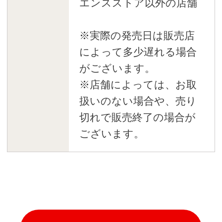
エンスストア以外の店舗
※実際の発売日は販売店
によって多少遅れる場合
がございます。
※店舗によっては、お取
扱いのない場合や、売り
切れで販売終了の場合が
ございます。