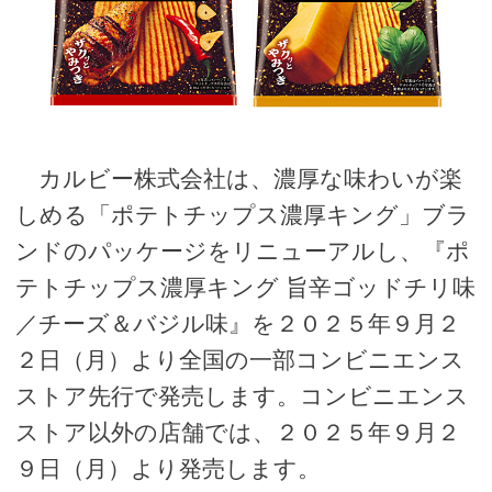
カルビー株式会社は、濃厚な味わいが楽
しめる「ポテトチップス濃厚キング」ブラ
ンドのパッケージをリニューアルし、『ポ
テトチップス濃厚キング 旨辛ゴッドチリ味
／チーズ＆バジル味』を２０２５年９月２
２日（月）より全国の一部コンビニエンス
ストア先行で発売します。コンビニエンス
ストア以外の店舗では、２０２５年９月２
９日（月）より発売します。