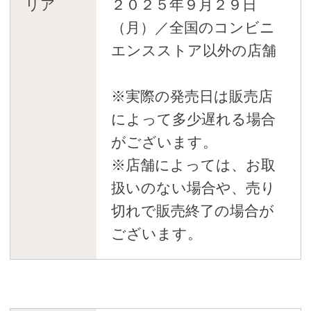
リア
２０２５年９月２９日
（月）／全国のコンビニ
エンスストア以外の店舗
※実際の発売日は販売店
によって多少遅れる場合
がございます。
※店舗によっては、お取
扱いのない場合や、売り
切れで販売終了の場合が
ございます。