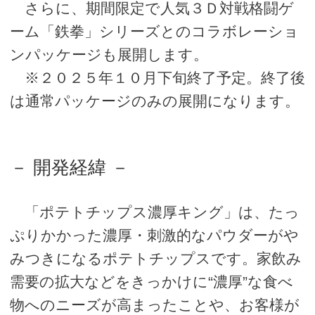
さらに、期間限定で人気３Ｄ対戦格闘ゲ
ーム「鉄拳」シリーズとのコラボレーショ
ンパッケージも展開します。
※２０２５年１０月下旬終了予定。終了後
は通常パッケージのみの展開になります。
－ 開発経緯 －
「ポテトチップス濃厚キング」は、たっ
ぷりかかった濃厚・刺激的なパウダーがや
みつきになるポテトチップスです。家飲み
需要の拡大などをきっかけに“濃厚”な食べ
物へのニーズが高まったことや、お客様が