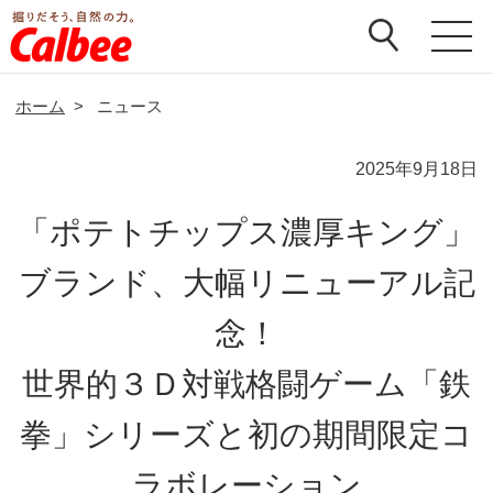
ホーム
>
ニュース
2025年9月18日
「ポテトチップス濃厚キング」
ブランド、大幅リニューアル記
念！
世界的３Ｄ対戦格闘ゲーム「鉄
拳」シリーズと初の期間限定コ
ラボレーション