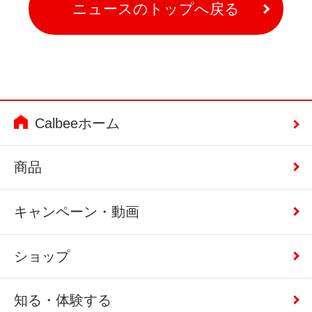
ニュースのトップへ戻る
Calbeeホーム
商品
キャンペーン・動画
ショップ
知る・体験する