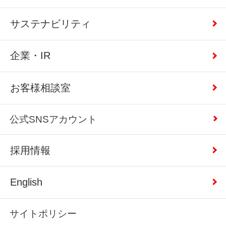
サステナビリティ
企業・IR
お客様相談室
公式SNSアカウント
採用情報
English
サイトポリシー