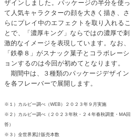
ザインしました。パッケージの半分を使っ
て人気キャラクターの顔を大きく描き、さ
らにプレイ中のエフェクトを取り入れるこ
とで、「濃厚キング」ならではの濃厚で刺
激的なイメージを表現しています。なお、
「鉄拳８」がスナック菓子とコラボレーシ
ョンするのは今回が初めてとなります。
期間中は、３種類のパッケージデザイン
を各フレーバーで展開します。
※１）カルビー調べ（WEB）２０２３年９月実施
※２）カルビー調べ（２０２３年秋・２４年春秋調査・MA回
答）
※３）全世界累計販売本数