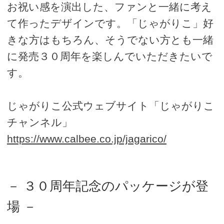
お祝い感を演出した、ファンと一緒に考え
て作ったデザインです。「じゃがりこ」好
きな方はもちろん、そうでない方とも一緒
に発売３０周年を楽しんでいただきたいで
す。
じゃがりこ公式ウェブサイト「じゃがりこ
チャンネル」
https://www.calbee.co.jp/jagarico/
－ ３０周年記念のパッケージが登
場 －