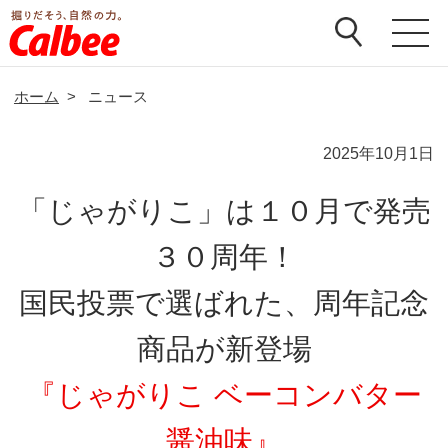
ホーム
>
ニュース
2025年10月1日
「じゃがりこ」は１０月で発売
３０周年！
国民投票で選ばれた、周年記念
商品が新登場
『じゃがりこ ベーコンバター
醤油味』