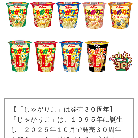
【「じゃがりこ」は発売３０周年】
「じゃがりこ」は、１９９５年に誕生
し、２０２５年１０月で発売３０周年