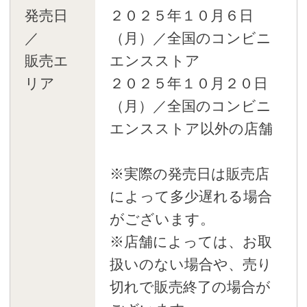
発売日
２０２５年１０月６日
／
（月）／全国のコンビニ
販売エ
エンスストア
リア
２０２５年１０月２０日
（月）／全国のコンビニ
エンスストア以外の店舗
※実際の発売日は販売店
によって多少遅れる場合
がございます。
※店舗によっては、お取
扱いのない場合や、売り
切れで販売終了の場合が