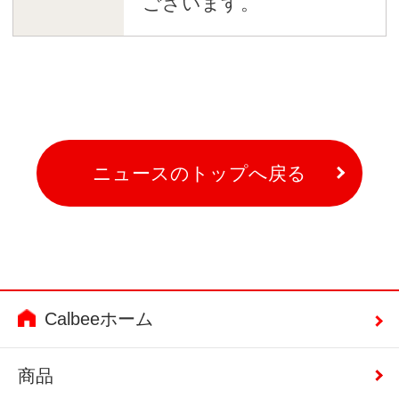
ございます。
ニュースのトップへ戻る
Calbeeホーム
商品