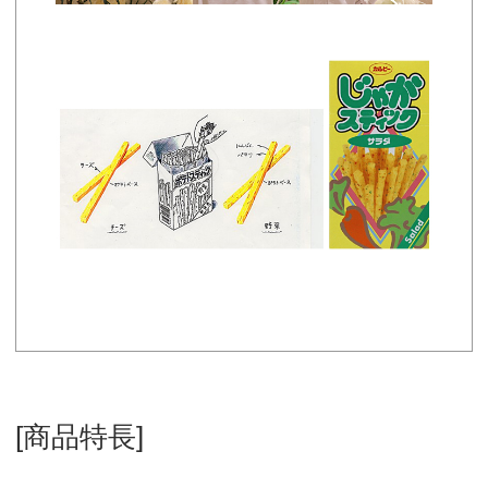
[商品特長]