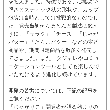
を迎えました。特徴である、心地よい
堅さとスティック状の形状や、カップ
包装は当時としては挑戦的なものでし
た。発売当初からほとんど製法は変え
ずに、「サラダ」「チーズ」「じゃが
バター」「たらこバター」などの定番
商品や、期間限定商品を数多く発売し
てきました。また、ダジャレやコミュ
ニケーションツールとしても楽しんで
いただけるよう進化し続けています。
開発の苦労については、下記の記事を
ご覧ください。
「じゃがりこ」開発者が語る始まりの