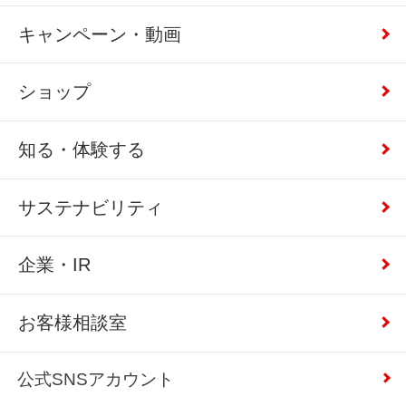
キャンペーン・動画
ショップ
知る・体験する
サステナビリティ
企業・IR
お客様相談室
公式SNSアカウント