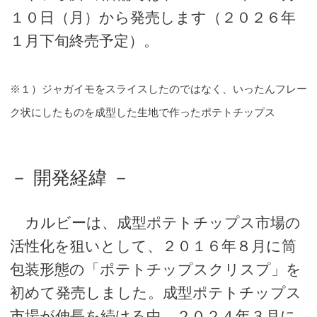
１０日（月）から発売します（２０２６年
１月下旬終売予定）。
※１）ジャガイモをスライスしたのではなく、いったんフレー
ク状にしたものを成型した生地で作ったポテトチップス
－ 開発経緯 －
カルビーは、成型ポテトチップス市場の
活性化を狙いとして、２０１６年８月に筒
包装形態の「ポテトチップスクリスプ」を
初めて発売しました。成型ポテトチップス
市場が伸長を続ける中、２０２４年３月に