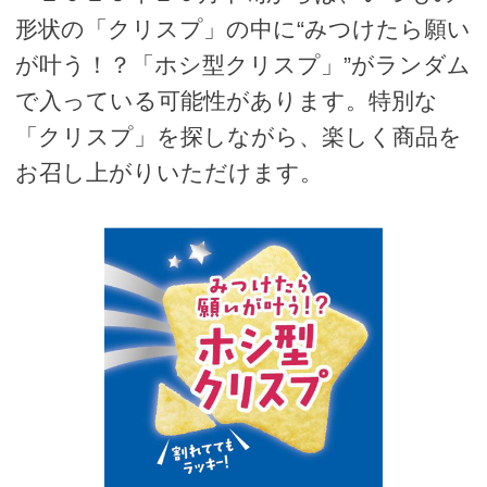
形状の「クリスプ」の中に“みつけたら願い
が叶う！？「ホシ型クリスプ」”がランダム
で入っている可能性があります。特別な
「クリスプ」を探しながら、楽しく商品を
お召し上がりいただけます。