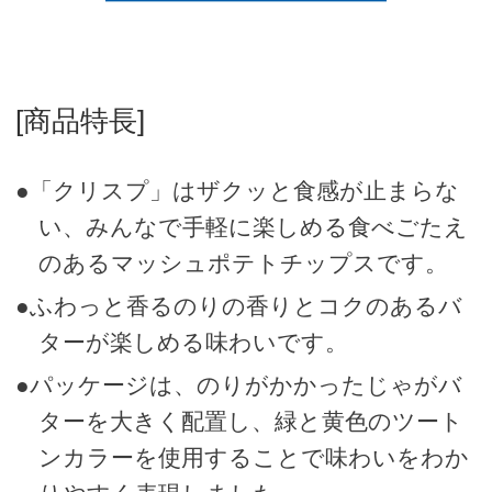
[商品特長]
●「クリスプ」はザクッと食感が止まらな
い、みんなで手軽に楽しめる食べごたえ
のあるマッシュポテトチップスです。
●ふわっと香るのりの香りとコクのあるバ
ターが楽しめる味わいです。
●パッケージは、のりがかかったじゃがバ
ターを大きく配置し、緑と黄色のツート
ンカラーを使用することで味わいをわか