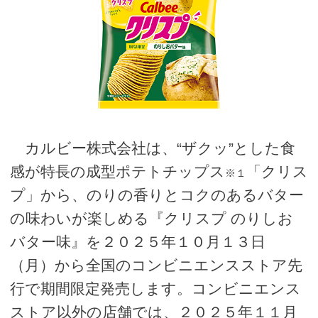
カルビー株式会社は、“ザクッ”とした食
感が特長の成型ポテトチップス
「クリス
※１
プ」から、のりの香りとコクのあるバター
の味わいが楽しめる『クリスプ のりしお
バター味』を２０２５年１０月１３日
（月）から全国のコンビニエンスストア先
行で期間限定発売します。コンビニエンス
ストア以外の店舗では、２０２５年１１月