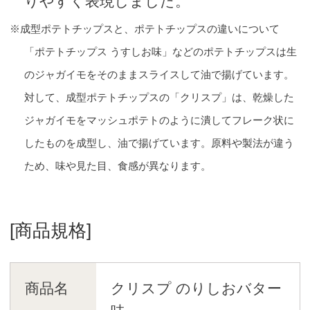
りやすく表現しました。
※成型ポテトチップスと、ポテトチップスの違いについて
「ポテトチップス うすしお味」などのポテトチップスは生
のジャガイモをそのままスライスして油で揚げています。
対して、成型ポテトチップスの「クリスプ」は、乾燥した
ジャガイモをマッシュポテトのように潰してフレーク状に
したものを成型し、油で揚げています。原料や製法が違う
ため、味や見た目、食感が異なります。
[商品規格]
商品名
クリスプ のりしおバター