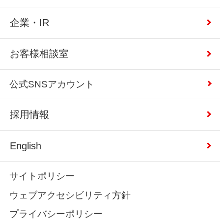
企業・IR
お客様相談室
公式SNSアカウント
採用情報
English
サイトポリシー
ウェブアクセシビリティ方針
プライバシーポリシー