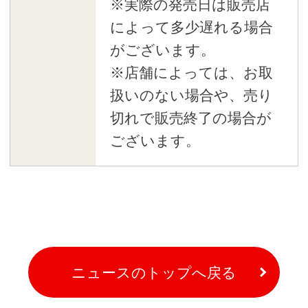
※実際の発売日は販売店
によって多少遅れる場合
がございます。
※店舗によっては、お取
扱いのない場合や、売り
切れで販売終了の場合が
ございます。
ニュースのトップへ戻る