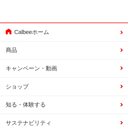
Calbeeホーム
商品
キャンペーン・動画
ショップ
知る・体験する
サステナビリティ