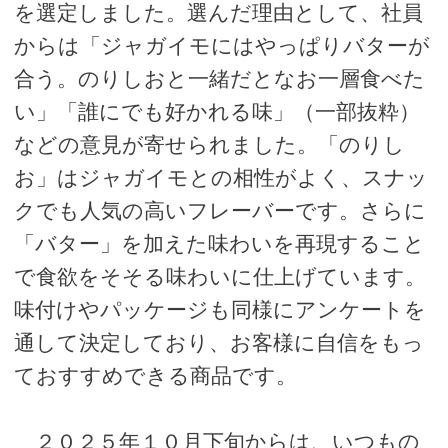
を選定しました。選んだ理由として、社員
からは「ジャガイモにはやっぱりバターが
合う。のりしおと一緒だとなお一層食べた
い」「誰にでも好かれる味」（一部抜粋）
などの意見が寄せられました。「のりし
お」はジャガイモとの相性がよく、スナッ
クでも人気の高いフレーバーです。さらに
「バター」を加えた味わいを再現すること
で食欲をそそる味わいに仕上げています。
味付けやパッケージも同様にアンケートを
通して決定しており、お客様に自信をもっ
ておすすめできる商品です。
２０２５年１０月下旬からは、いつもの