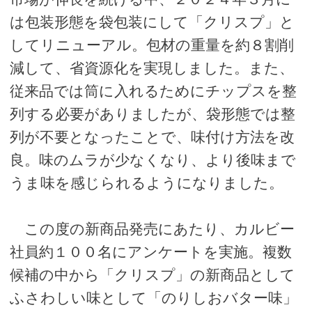
は包装形態を袋包装にして「クリスプ」と
してリニューアル。包材の重量を約８割削
減して、省資源化を実現しました。また、
従来品では筒に入れるためにチップスを整
列する必要がありましたが、袋形態では整
列が不要となったことで、味付け方法を改
良。味のムラが少なくなり、より後味まで
うま味を感じられるようになりました。
この度の新商品発売にあたり、カルビー
社員約１００名にアンケートを実施。複数
候補の中から「クリスプ」の新商品として
ふさわしい味として「のりしおバター味」