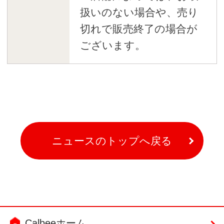
扱いのない場合や、売り
切れで販売終了の場合が
ございます。
ニュースのトップへ戻る
Calbeeホーム