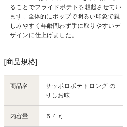
ることでフライドポテトを想起させてい
ます。全体的にポップで明るい印象で親
しみやすく年齢問わず手に取りやすいデ
ザインに仕上げました。
[商品規格]
商品名
サッポロポテトロング の
りしお味
内容量
５４ｇ