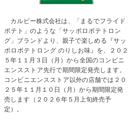
カルビー株式会社は、「まるでフライド
ポテト」のような「サッポロポテトロン
グ」ブランドより、親子で楽しめる『サッ
ポロポテトロング のりしお味』を、２０２
５年１１月３日（月）から全国のコンビニ
エンスストア先行で期間限定発売します。
コンビニエンスストア以外の店舗では２０
２５年１１月１０日（月）から期間限定発
売します（２０２６年５月上旬終売予
定）。