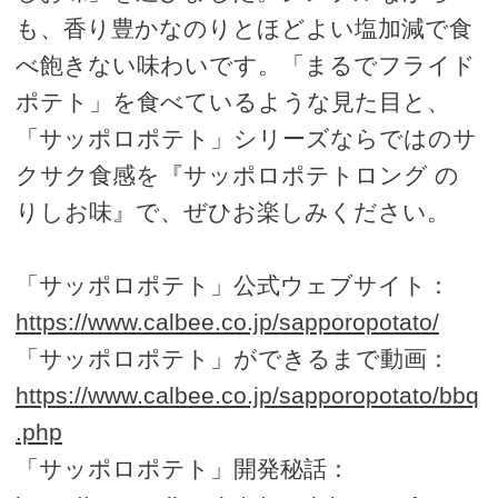
も、香り豊かなのりとほどよい塩加減で食
べ飽きない味わいです。「まるでフライド
ポテト」を食べているような見た目と、
「サッポロポテト」シリーズならではのサ
クサク食感を『サッポロポテトロング の
りしお味』で、ぜひお楽しみください。
「サッポロポテト」公式ウェブサイト：
https://www.calbee.co.jp/sapporopotato/
「サッポロポテト」ができるまで動画：
https://www.calbee.co.jp/sapporopotato/bbq
.php
「サッポロポテト」開発秘話：