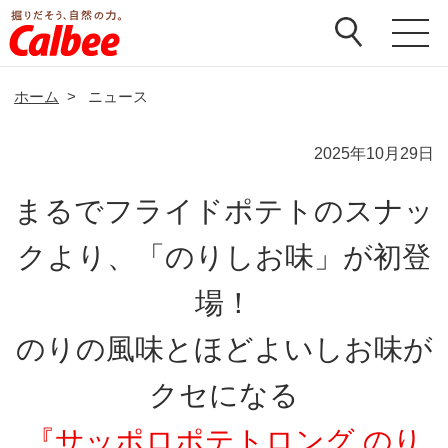
ホーム
>
ニュース
2025年10月29日
まるでフライドポテトのスナッ
クより、「のりしお味」が初登
場！
のりの風味とほどよいしお味が
クセになる
『サッポロポテトロング のり