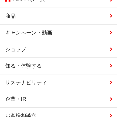
商品
キャンペーン・動画
ショップ
知る・体験する
サステナビリティ
企業・IR
お客様相談室