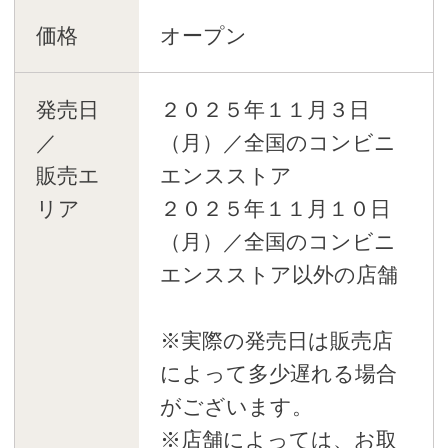
価格
オープン
発売日
２０２５年１１月３日
／
（月）／全国のコンビニ
販売エ
エンスストア
リア
２０２５年１１月１０日
（月）／全国のコンビニ
エンスストア以外の店舗
※実際の発売日は販売店
によって多少遅れる場合
がございます。
※店舗によっては、お取