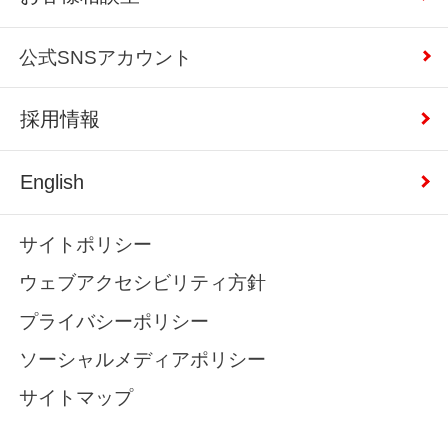
公式SNSアカウント
採用情報
English
サイトポリシー
ウェブアクセシビリティ方針
プライバシーポリシー
ソーシャルメディアポリシー
サイトマップ