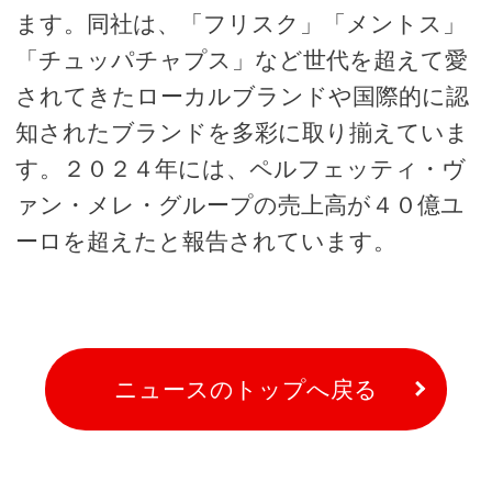
ます。同社は、「フリスク」「メントス」
「チュッパチャプス」など世代を超えて愛
されてきたローカルブランドや国際的に認
知されたブランドを多彩に取り揃えていま
す。２０２４年には、ペルフェッティ・ヴ
ァン・メレ・グループの売上高が４０億ユ
ーロを超えたと報告されています。
ニュースのトップへ戻る