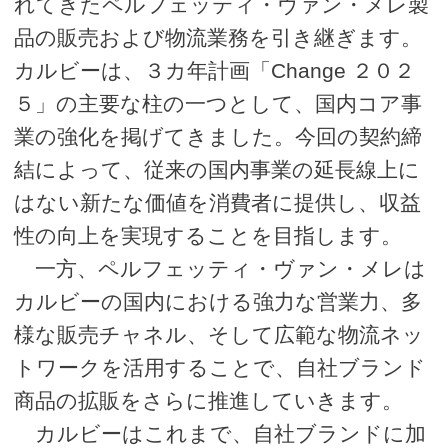
れてきたペルフェッティ・ヴァン・メレ製
品の販売および物流業務を引き継ぎます。
カルビーは、３カ年計画「Change ２０２
５」の主要な柱の一つとして、国内コア事
業の強化を掲げてきました。今回の契約締
結によって、従来の国内事業の延長線上に
はない新たな価値を消費者に提供し、収益
性の向上を実現することを目指します。
一方、ペルフェッティ・ヴァン・メレは
カルビーの国内における強力な営業力、多
様な販売チャネル、そして広範な物流ネッ
トワークを活用することで、自社ブランド
商品の拡販をさらに推進していきます。
カルビーはこれまで、自社ブランドに加