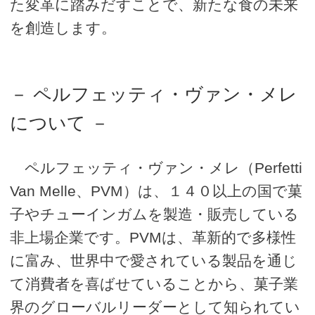
た変革に踏みだすことで、新たな食の未来
を創造します。
－ ペルフェッティ・ヴァン・メレ
について －
ペルフェッティ・ヴァン・メレ（Perfetti
Van Melle、PVM）は、１４０以上の国で菓
子やチューインガムを製造・販売している
非上場企業です。PVMは、革新的で多様性
に富み、世界中で愛されている製品を通じ
て消費者を喜ばせていることから、菓子業
界のグローバルリーダーとして知られてい