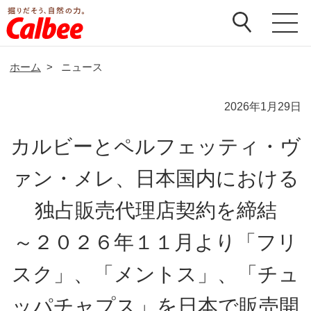
ホーム
>
ニュース
2026年1月29日
カルビーとペルフェッティ・ヴ
ァン・メレ、日本国内における
独占販売代理店契約を締結
～２０２６年１１月より「フリ
スク」、「メントス」、「チュ
ッパチャプス」を日本で販売開