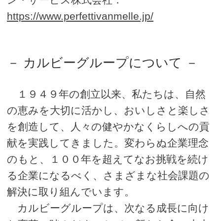
https://www.perfettivanmelle.jp/
－ カルビーグループについて －
１９４９年の創立以来、私たちは、自然
の恵みを大切に活かし、おいしさと楽しさ
を創造して、人々の健やかなくらしへの貢
献を実践してきました。変わらぬ企業理念
のもと、１００年を超えてなお挑戦を続け
る企業になるべく、さまざまな社会課題の
解決に取り組んでいます。
カルビーグループは、次なる成長に向け