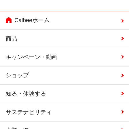
Calbeeホーム
商品
キャンペーン・動画
ショップ
知る・体験する
サステナビリティ