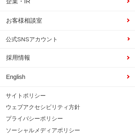
企業・IR
お客様相談室
公式SNSアカウント
採用情報
English
サイトポリシー
ウェブアクセシビリティ方針
プライバシーポリシー
ソーシャルメディアポリシー