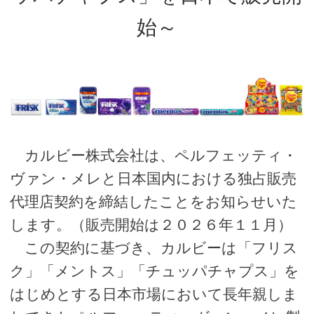
始～
カルビー株式会社は、ペルフェッティ・
ヴァン・メレと日本国内における独占販売
代理店契約を締結したことをお知らせいた
します。（販売開始は２０２６年１１月）
この契約に基づき、カルビーは「フリス
ク」「メントス」「チュッパチャプス」を
はじめとする日本市場において長年親しま