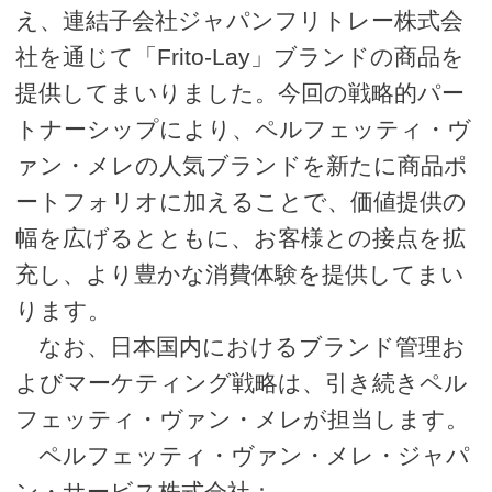
え、連結子会社ジャパンフリトレー株式会
社を通じて「Frito-Lay」ブランドの商品を
提供してまいりました。今回の戦略的パー
トナーシップにより、ペルフェッティ・ヴ
ァン・メレの人気ブランドを新たに商品ポ
ートフォリオに加えることで、価値提供の
幅を広げるとともに、お客様との接点を拡
充し、より豊かな消費体験を提供してまい
ります。
なお、日本国内におけるブランド管理お
よびマーケティング戦略は、引き続きペル
フェッティ・ヴァン・メレが担当します。
ペルフェッティ・ヴァン・メレ・ジャパ
ン・サービス株式会社：