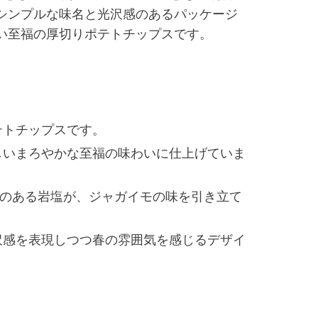
シンプルな味名と光沢感のあるパッケージ
い至福の厚切りポテトチップスです。
テトチップスです。
しいまろやかな至福の味わいに仕上げていま
のある岩塩が、ジャガイモの味を引き立て
沢感を表現しつつ春の雰囲気を感じるデザイ