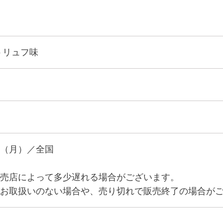
トリュフ味
（月）／全国
売店によって多少遅れる場合がございます。
お取扱いのない場合や、売り切れで販売終了の場合が