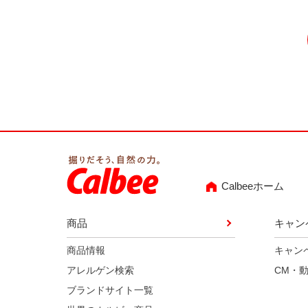
Calbeeホーム
商品
キャン
商品情報
キャン
アレルゲン検索
CM・
ブランドサイト一覧