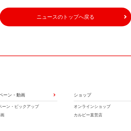
ニュースのトップへ戻る
ペーン・動画
ショップ
ペーン・ピックアップ
オンラインショップ
動画
カルビー直営店