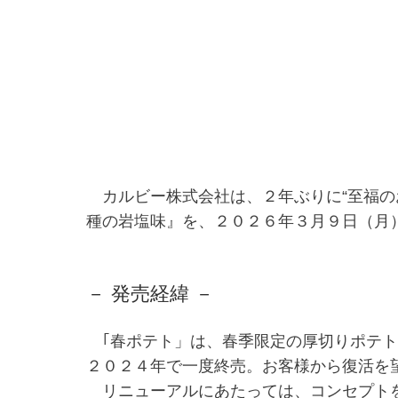
カルビー株式会社は、２年ぶりに“至福の
種の岩塩味』を、２０２６年３月９日（月
－ 発売経緯 －
｢春ポテト」は、春季限定の厚切りポテト
２０２４年で一度終売。お客様から復活を
リニューアルにあたっては、コンセプトを