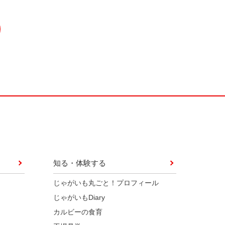
知る・体験する
じゃがいも丸ごと！プロフィール
じゃがいもDiary
カルビーの食育