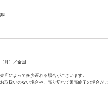
塩味
（月）／全国
売店によって多少遅れる場合がございます。
お取扱いのない場合や、売り切れで販売終了の場合が