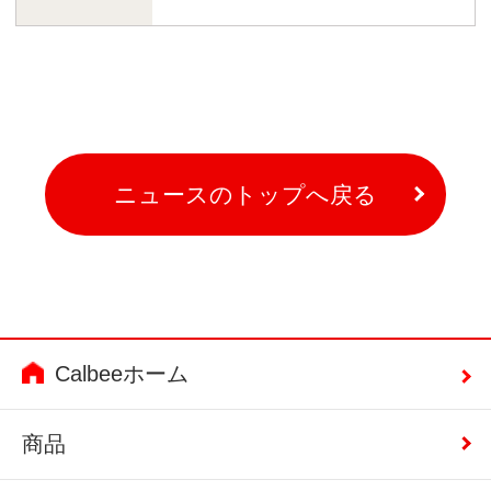
ニュースのトップへ戻る
Calbeeホーム
商品