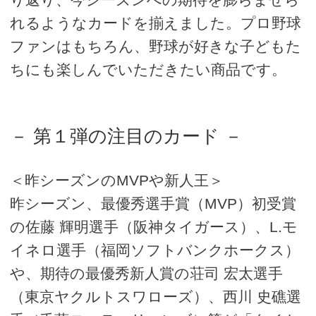
れるようなカードを揃えました。プロ野球
ファンはもちろん、野球が好きな子どもた
ちにも楽しんでいただきたい商品です。
－ 第１弾の注目のカード －
＜昨シーズンのMVPや新人王＞
昨シーズン、最優秀選手賞（MVP）初受賞
の佐藤 輝明選手（阪神タイガース）、L.モ
イネロ選手（福岡ソフトバンクホークス）
や、期待の最優秀新人賞の荘司 宏太選手
（東京ヤクルトスワローズ）、西川 史礁選