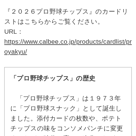
『２０２６プロ野球チップス』のカードリ
ストはこちらからご覧ください。
URL：
https://www.calbee.co.jp/products/cardlist/pr
oyakyu/
「プロ野球チップス」の歴史
「プロ野球チップス」は１９７３年
に「プロ野球スナック」として誕生し
ました。添付カードの枚数や、ポテト
チップスの味をコンソメパンチに変更