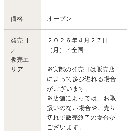
価格
オープン
発売日
２０２６年４月２７日
／
（月）／全国
販売エ
リア
※実際の発売日は販売店
によって多少遅れる場合
がございます。
※店舗によっては、お取
扱いのない場合や、売り
切れで販売終了の場合が
ございます。