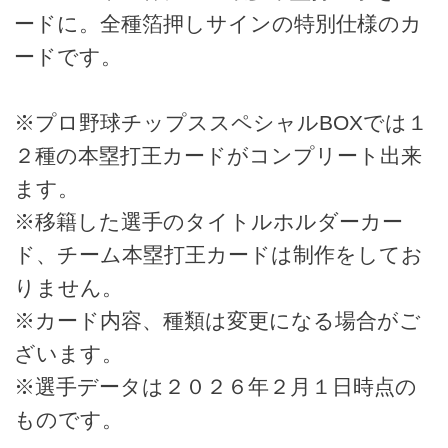
ードに。全種箔押しサインの特別仕様のカ
ードです。
※プロ野球チップススペシャルBOXでは１
２種の本塁打王カードがコンプリート出来
ます。
※移籍した選手のタイトルホルダーカー
ド、チーム本塁打王カードは制作をしてお
りません。
※カード内容、種類は変更になる場合がご
ざいます。
※選手データは２０２６年２月１日時点の
ものです。