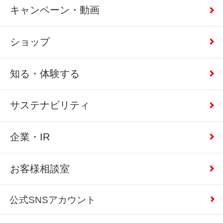
キャンペーン・動画
ショップ
知る・体験する
サステナビリティ
企業・IR
お客様相談室
公式SNSアカウント