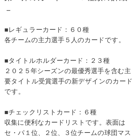
－
■レギュラーカード：６０種
各チームの主力選手５人のカードです。
■タイトルホルダーカード：２３種
２０２５年シーズンの最優秀選手を含む主
要タイトル受賞選手の新デザインのカード
です。
■チェックリストカード：６種
収集に便利なカードリストです。表面は
セ・パ１位、２位、３位チームの球団マス