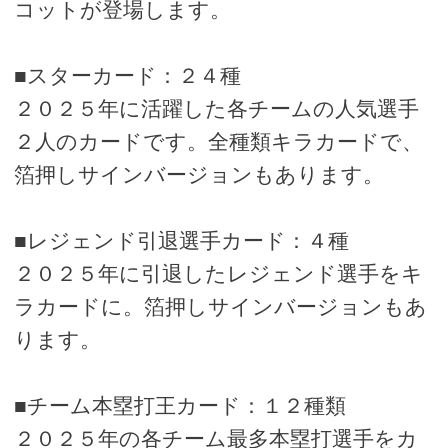
コットが登場します。
■スターカード：２４種
２０２５年に活躍した各チームの人気選手
２人のカードです。全種類キラカードで、
箔押しサインバージョンもあります。
■レジェンド引退選手カード：４種
２０２５年に引退したレジェンド選手をキ
ラカードに。箔押しサインバージョンもあ
ります。
■チーム本塁打王カード：１２種類
２０２５年の各チーム最多本塁打選手をカ