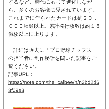
するなど、時代に応じて進化しなが
ら、多くのお客様に愛されています。
これまでに作られたカードは約２０，
０００種類以上。累計発行枚数は約１８
億枚以上に上ります。
詳細は過去に「プロ野球チップス」
の担当者に制作秘話を聞いた記事をご
覧ください。
記事URL：
https://note.com/the_calbee/n/n3bd2d6
3f09e3