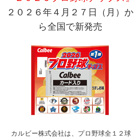
２０２６年４月２７日（月）か
ら全国で新発売
カルビー株式会社は、プロ野球全１２球