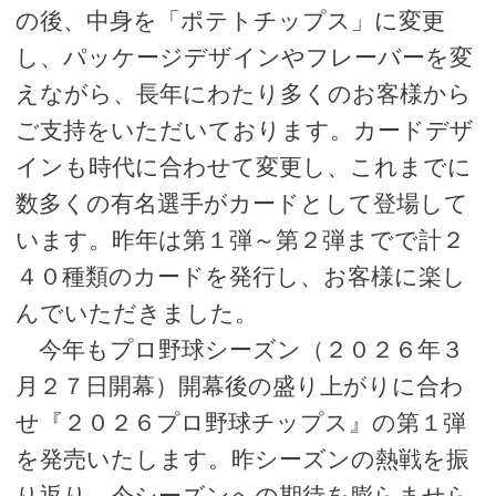
の後、中身を「ポテトチップス」に変更
し、パッケージデザインやフレーバーを変
えながら、長年にわたり多くのお客様から
ご支持をいただいております。カードデザ
インも時代に合わせて変更し、これまでに
数多くの有名選手がカードとして登場して
います。昨年は第１弾～第２弾までで計２
４０種類のカードを発行し、お客様に楽し
んでいただきました。
今年もプロ野球シーズン（２０２６年３
月２７日開幕）開幕後の盛り上がりに合わ
せ『２０２６プロ野球チップス』の第１弾
を発売いたします。昨シーズンの熱戦を振
り返り、今シーズンへの期待を膨らませら