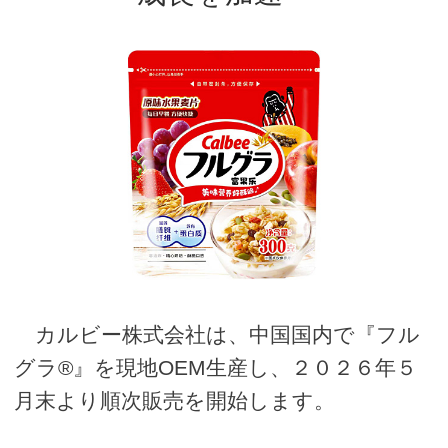
カルビー株式会社は、中国国内で『フル
グラ®』を現地OEM生産し、２０２６年５
月末より順次販売を開始します。