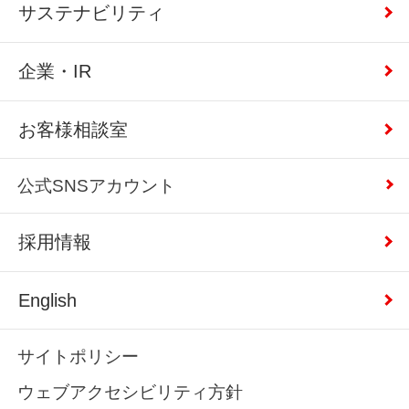
サステナビリティ
企業・IR
お客様相談室
公式SNSアカウント
採用情報
English
サイトポリシー
ウェブアクセシビリティ方針