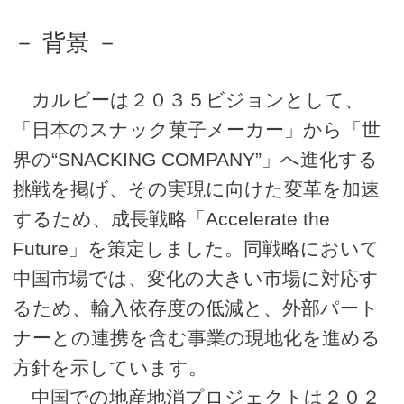
－ 背景 －
カルビーは２０３５ビジョンとして、
「日本のスナック菓子メーカー」から「世
界の“SNACKING COMPANY”」へ進化する
挑戦を掲げ、その実現に向けた変革を加速
するため、成長戦略「Accelerate the
Future」を策定しました。同戦略において
中国市場では、変化の大きい市場に対応す
るため、輸入依存度の低減と、外部パート
ナーとの連携を含む事業の現地化を進める
方針を示しています。
中国での地産地消プロジェクトは２０２