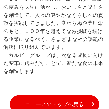
の恵みを大切に活かし、おいしさと楽しさ
を創造して、人々の健やかなくらしへの貢
献を実践してきました。変わらぬ企業理念
のもと、１００年を超えてなお挑戦を続け
る企業になるべく、さまざまな社会課題の
解決に取り組んでいます。
カルビーグループは、次なる成長に向け
た変革に踏みだすことで、新たな食の未来
を創造します。
ニュースのトップへ戻る