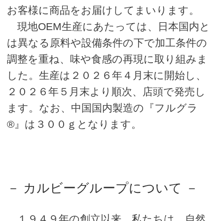
お客様に商品をお届けしてまいります。
現地OEM生産にあたっては、日本国内と
は異なる原料や設備条件の下で加工条件の
調整を重ね、味や食感の再現に取り組みま
した。生産は２０２６年４月末に開始し、
２０２６年５月末より順次、店頭で発売し
ます。なお、中国国内製造の『フルグラ
®』は３００ｇとなります。
－ カルビーグループについて －
１９４９年の創立以来、私たちは、自然