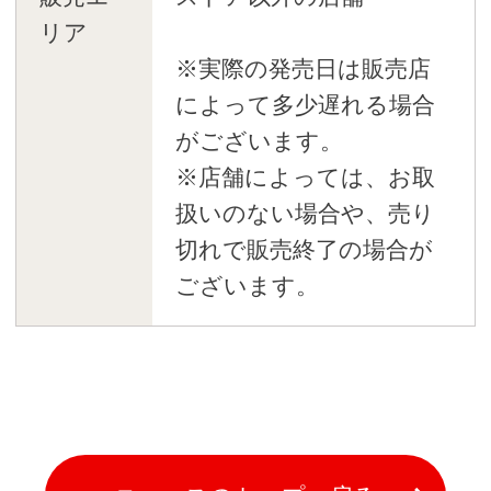
リア
※実際の発売日は販売店
によって多少遅れる場合
がございます。
※店舗によっては、お取
扱いのない場合や、売り
切れで販売終了の場合が
ございます。