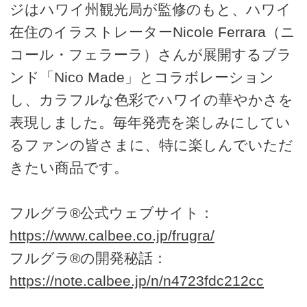
ジはハワイ州観光局が監修のもと、ハワイ
在住のイラストレーターNicole Ferrara（ニ
コール・フェラーラ）さんが展開するブラ
ンド「Nico Made」とコラボレーション
し、カラフルな色彩でハワイの華やかさを
表現しました。毎年発売を楽しみにしてい
るファンの皆さまに、特に楽しんでいただ
きたい商品です。
フルグラ®公式ウェブサイト：
https://www.calbee.co.jp/frugra/
フルグラ®の開発秘話：
https://note.calbee.jp/n/n4723fdc212cc