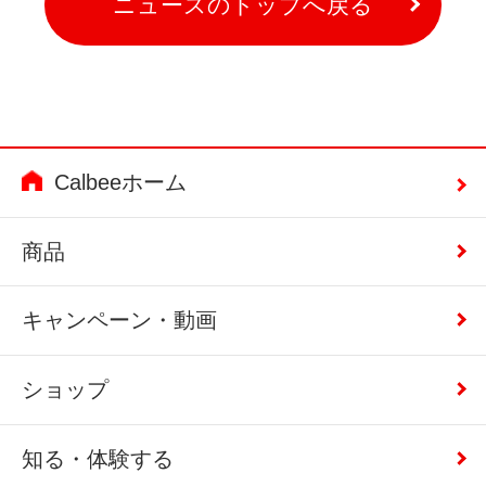
ニュースのトップへ戻る
Calbeeホーム
商品
キャンペーン・動画
ショップ
知る・体験する