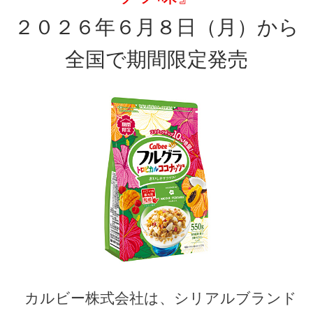
２０２６年６月８日（月）から
全国で期間限定発売
カルビー株式会社は、シリアルブランド