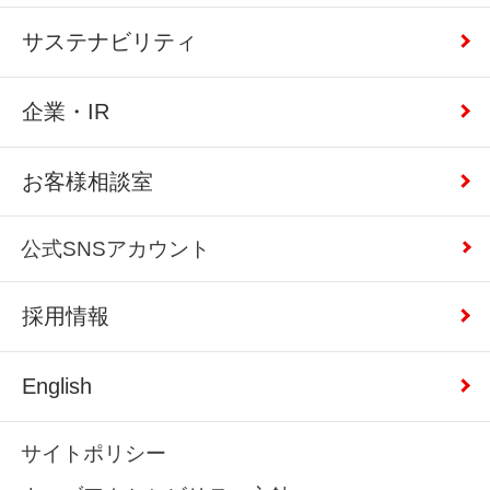
サステナビリティ
企業・IR
お客様相談室
公式SNSアカウント
採用情報
English
サイトポリシー