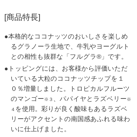
[商品特長]
●本格的なココナッツのおいしさを楽しめ
るグラノーラ生地で、牛乳やヨーグルト
との相性も抜群な「フルグラ®」です。
●トッピングには、お客様から評価いただ
いている大粒のココナッツチップを１
０％増量しました。トロピカルフルーツ
のマンゴー
、パパイヤとラズベリー
※３
※
を使用。彩りが良く酸味もあるラズベ
４
リーがアクセントの南国感あふれる味わ
いに仕上げました。