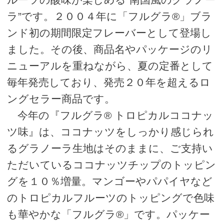
ラ”です。２００４年に「フルグラ®」ブラ
ンド初の期間限定フレーバーとして登場し
ました。その後、商品名やパッケージのリ
ニューアルを重ねながら、夏の定番として
毎年発売しており、発売２０年を超えるロ
ングセラー商品です。
今年の『フルグラ® トロピカルココナッ
ツ味』は、ココナッツをしっかり感じられ
るグラノーラ生地はそのままに、ご支持い
ただいているココナッツチップのトッピン
グを１０％増量。マンゴーやパパイヤなど
のトロピカルフルーツのトッピングで色味
も華やかな「フルグラ®」です。パッケー