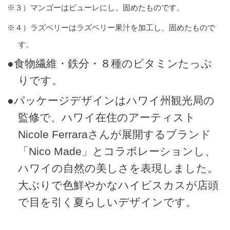
※３）マンゴーはピューレにし、固めたものです。
※４）ラズベリーはラズベリー果汁を加工し、固めたもので
す。
●食物繊維・鉄分・８種のビタミンたっぷ
りです。
●パッケージデザインはハワイ州観光局の
監修で、ハワイ在住のアーティスト
Nicole Ferraraさんが展開するブランド
「Nico Made」とコラボレーションし、
ハワイの自然の美しさを表現しました。
大ぶりで色鮮やかなハイビスカスが店頭
で目を引く夏らしいデザインです。