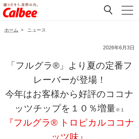
ホーム
>
ニュース
2026年6月3日
「フルグラ®」より夏の定番フ
レーバーが登場！
今年はお客様から好評のココナ
ッツチップを１０％増量
※１
『フルグラ® トロピカルココナ
ッツ味』