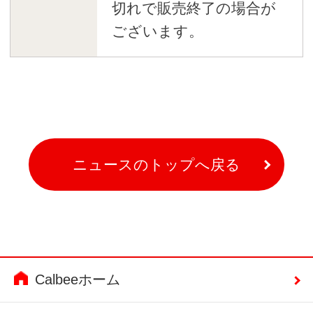
切れで販売終了の場合が
ございます。
ニュースのトップへ戻る
Calbeeホーム