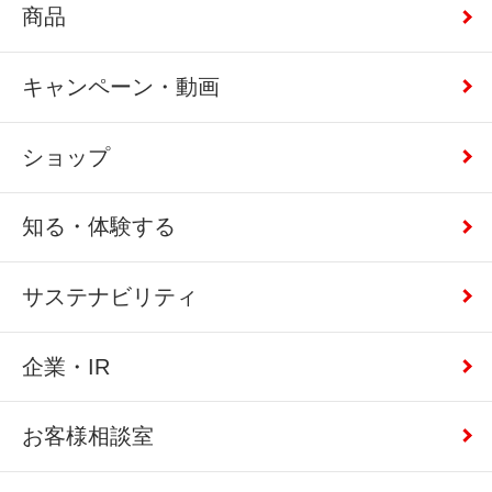
商品
キャンペーン・動画
ショップ
知る・体験する
サステナビリティ
企業・IR
お客様相談室