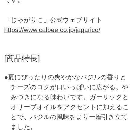
「じゃがりこ」公式ウェブサイト
https://www.calbee.co.jp/jagarico/
[商品特長]
●夏にぴったりの爽やかなバジルの香りと
チーズのコクが口いっぱいに広がる、や
みつきになる味わいです。ガーリックと
オリーブオイルをアクセントに加えるこ
とで、バジルの風味をより一層引き立て
ました。