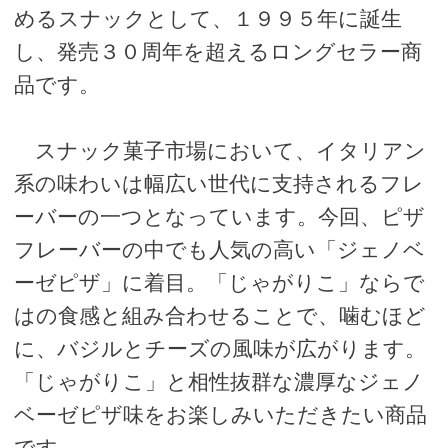
めるスナックとして、１９９５年に誕生
し、発売３０周年を超えるロングセラー商
品です。
スナック菓子市場において、イタリアン
系の味わいは幅広い世代に支持されるフレ
ーバーの一つとなっています。今回、ピザ
フレーバーの中でも人気の高い「ジェノベ
ーゼピザ」に着目。「じゃがりこ」ならで
はの食感と組み合わせることで、噛むほど
に、バジルとチーズの風味が広がります。
「じゃがりこ」と相性抜群な濃厚なジェノ
ベーゼピザ味をお楽しみいただきたい商品
です。