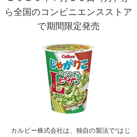
ら全国のコンビニエンスストア
で期間限定発売
カルビー株式会社は、独自の製法で“はじ