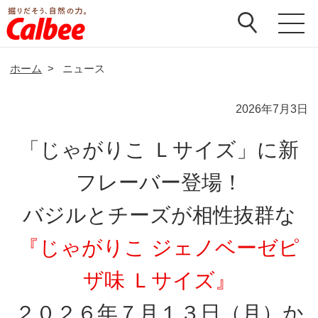
ホーム
>
ニュース
2026年7月3日
「じゃがりこ Ｌサイズ」に新
フレーバー登場！
バジルとチーズが相性抜群な
『じゃがりこ ジェノベーゼピ
ザ味 Ｌサイズ』
２０２６年７月１３日（月）か