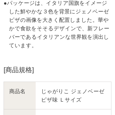
●パッケージは、イタリア国旗をイメージ
した鮮やかな３色を背景にジェノベーゼ
ピザの画像を大きく配置しました。華や
かで食欲をそそるデザインで、新フレー
バーであるイタリアンな世界観を演出し
ています。
[商品規格]
商品名
じゃがりこ ジェノベーゼ
ピザ味 Ｌサイズ