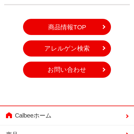
商品情報TOP
アレルゲン検索
お問い合わせ
Calbeeホーム