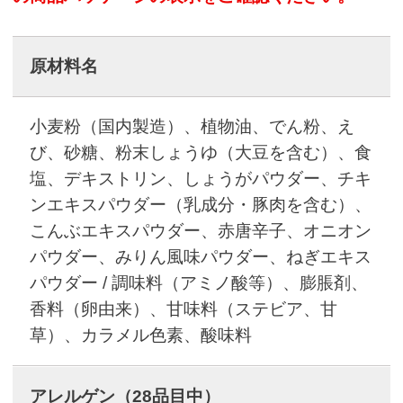
原材料名
小麦粉（国内製造）、植物油、でん粉、え
び、砂糖、粉末しょうゆ（大豆を含む）、食
塩、デキストリン、しょうがパウダー、チキ
ンエキスパウダー（乳成分・豚肉を含む）、
こんぶエキスパウダー、赤唐辛子、オニオン
パウダー、みりん風味パウダー、ねぎエキス
パウダー / 調味料（アミノ酸等）、膨脹剤、
香料（卵由来）、甘味料（ステビア、甘
草）、カラメル色素、酸味料
アレルゲン
（28品目中）