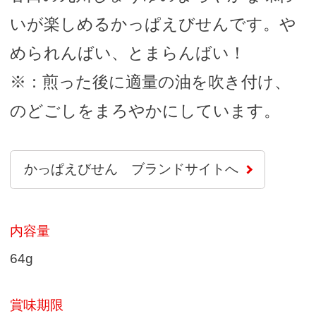
いが楽しめるかっぱえびせんです。や
められんばい、とまらんばい！
※：煎った後に適量の油を吹き付け、
のどごしをまろやかにしています。
かっぱえびせん ブランドサイトへ
内容量
64g
賞味期限