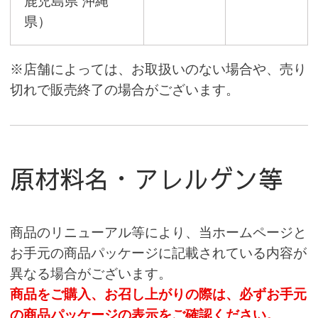
鹿児島県 沖縄
県）
※店舗によっては、お取扱いのない場合や、売り
切れで販売終了の場合がございます。
原材料名・アレルゲン等
商品のリニューアル等により、当ホームページと
お手元の商品パッケージに記載されている内容が
異なる場合がございます。
商品をご購入、お召し上がりの際は、必ずお手元
の商品パッケージの表示をご確認ください。