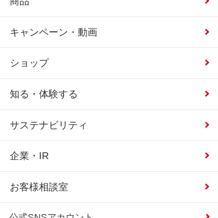
商品
キャンペーン・動画
ショップ
知る・体験する
サステナビリティ
企業・IR
お客様相談室
公式SNSアカウント