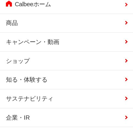
Calbeeホーム
商品
キャンペーン・動画
ショップ
知る・体験する
サステナビリティ
企業・IR