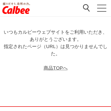
いつもカルビーウェブサイトをご利用いただき、
ありがとうございます。
指定されたページ（URL）は見つかりませんでし
た。
商品TOPへ