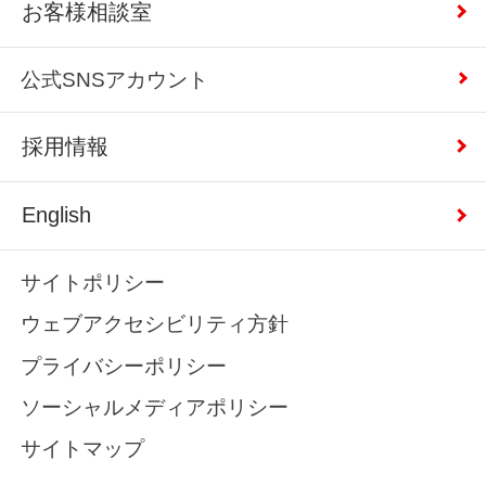
お客様相談室
公式SNSアカウント
採用情報
English
サイトポリシー
ウェブアクセシビリティ方針
プライバシーポリシー
ソーシャルメディアポリシー
サイトマップ