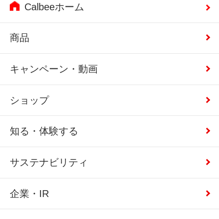
Calbeeホーム
商品
キャンペーン・動画
ショップ
知る・体験する
サステナビリティ
企業・IR