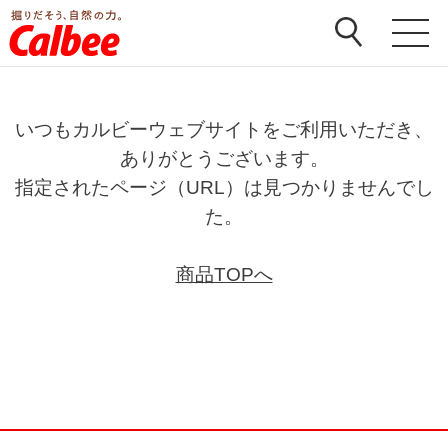
いつもカルビーウェブサイトをご利用いただき、
ありがとうございます。
指定されたページ（URL）は見つかりませんでし
た。
商品TOPへ