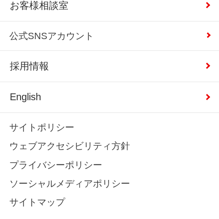
お客様相談室
公式SNSアカウント
採用情報
English
サイトポリシー
ウェブアクセシビリティ方針
プライバシーポリシー
ソーシャルメディアポリシー
サイトマップ