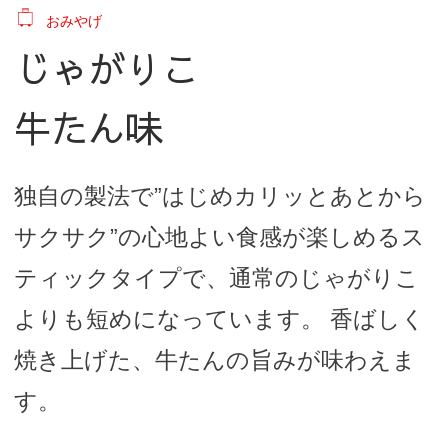
おみやげ
じゃがりこ
牛たん味
独自の製法で”はじめカリッとあとから
サクサク”の心地よい食感が楽しめるス
ティックタイプで、通常のじゃがりこ
よりも短めになっています。 香ばしく
焼き上げた、牛たんの旨みが味わえま
す。