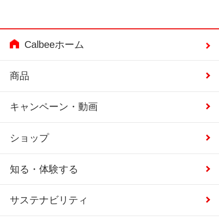
Calbeeホーム
商品
キャンペーン・動画
ショップ
知る・体験する
サステナビリティ