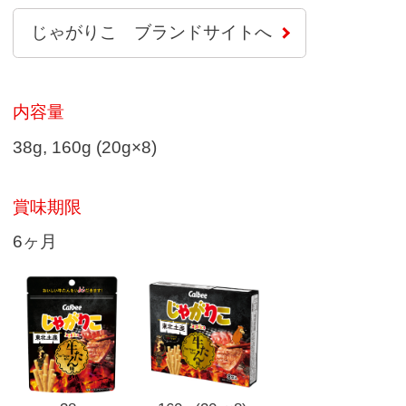
じゃがりこ ブランドサイトへ
内容量
38g, 160g (20g×8)
賞味期限
6ヶ月