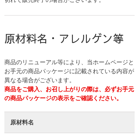
原材料名・アレルゲン等
商品のリニューアル等により、当ホームページと
お手元の商品パッケージに記載されている内容が
異なる場合がございます。
商品をご購入、お召し上がりの際は、必ずお手元
の商品パッケージの表示をご確認ください。
原材料名