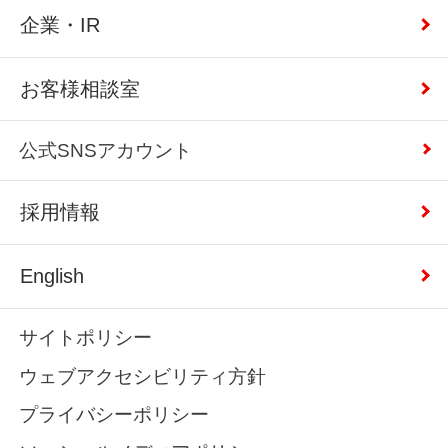
企業・IR
お客様相談室
公式SNSアカウント
採用情報
English
サイトポリシー
ウェブアクセシビリティ方針
プライバシーポリシー