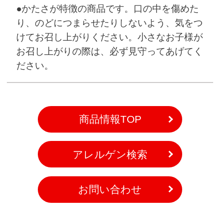
●かたさが特徴の商品です。口の中を傷めた
り、のどにつまらせたりしないよう、気をつ
けてお召し上がりください。小さなお子様が
お召し上がりの際は、必ず見守ってあげてく
ださい。
商品情報TOP
アレルゲン検索
お問い合わせ