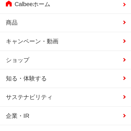
Calbeeホーム
商品
キャンペーン・動画
ショップ
知る・体験する
サステナビリティ
企業・IR