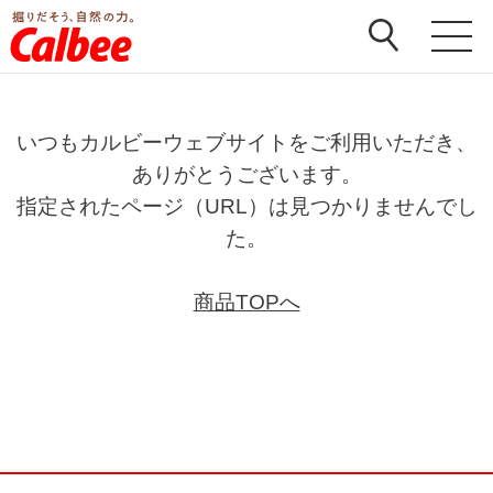
いつもカルビーウェブサイトをご利用いただき、
ありがとうございます。
指定されたページ（URL）は見つかりませんでし
た。
商品TOPへ