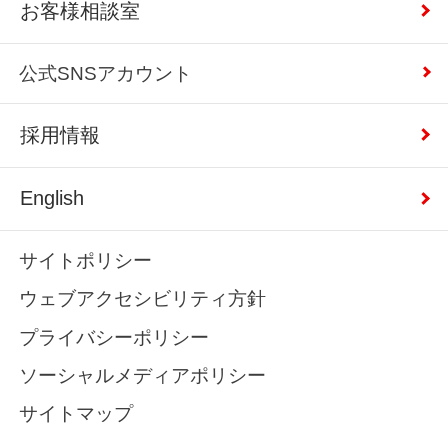
お客様相談室
公式SNSアカウント
採用情報
English
サイトポリシー
ウェブアクセシビリティ方針
プライバシーポリシー
ソーシャルメディアポリシー
サイトマップ