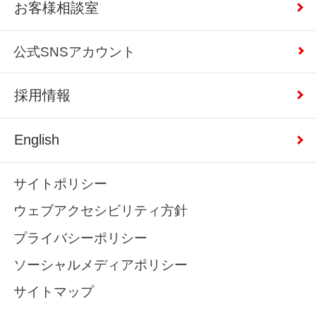
お客様相談室
公式SNSアカウント
採用情報
English
サイトポリシー
ウェブアクセシビリティ方針
プライバシーポリシー
ソーシャルメディアポリシー
サイトマップ