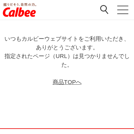
いつもカルビーウェブサイトをご利用いただき、
ありがとうございます。
指定されたページ（URL）は見つかりませんでし
た。
商品TOPへ