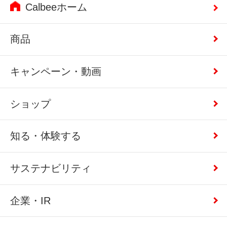
Calbeeホーム
商品
キャンペーン・動画
ショップ
知る・体験する
サステナビリティ
企業・IR