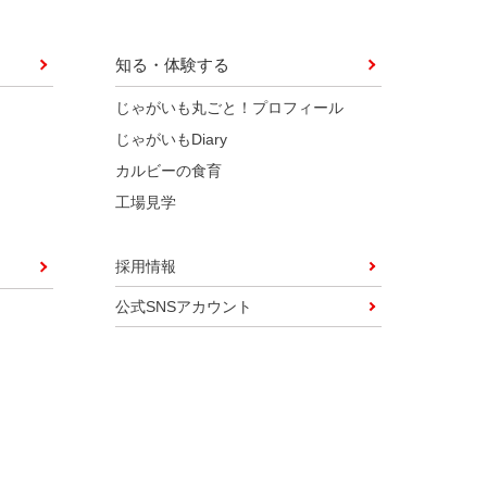
知る・体験する
じゃがいも丸ごと！プロフィール
じゃがいもDiary
カルビーの食育
工場見学
採用情報
公式SNSアカウント