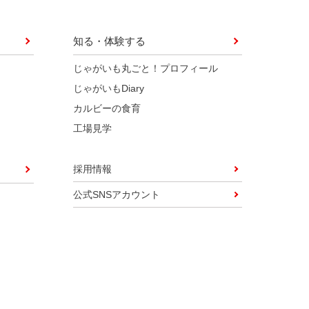
知る・体験する
じゃがいも丸ごと！プロフィール
じゃがいもDiary
カルビーの食育
工場見学
採用情報
公式SNSアカウント