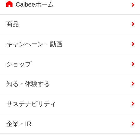
Calbeeホーム
商品
キャンペーン・動画
ショップ
知る・体験する
サステナビリティ
企業・IR