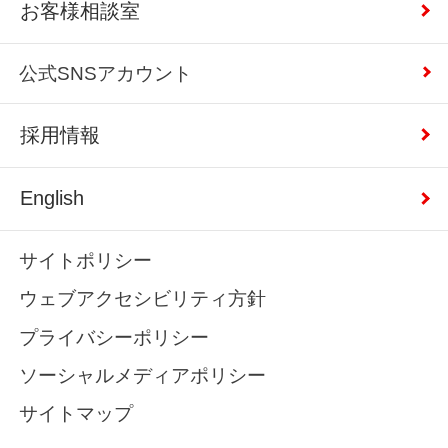
お客様相談室
公式SNSアカウント
採用情報
English
サイトポリシー
ウェブアクセシビリティ方針
プライバシーポリシー
ソーシャルメディアポリシー
サイトマップ