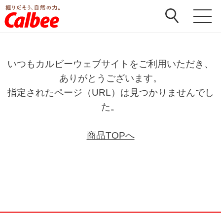
いつもカルビーウェブサイトをご利用いただき、
ありがとうございます。
指定されたページ（URL）は見つかりませんでし
た。
商品TOPへ