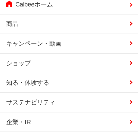
Calbeeホーム
商品
キャンペーン・動画
ショップ
知る・体験する
サステナビリティ
企業・IR