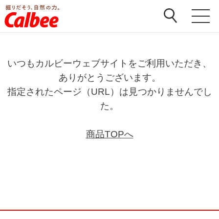
いつもカルビーウェブサイトをご利用いただき、
ありがとうございます。
指定されたページ（URL）は見つかりませんでし
た。
商品TOPへ