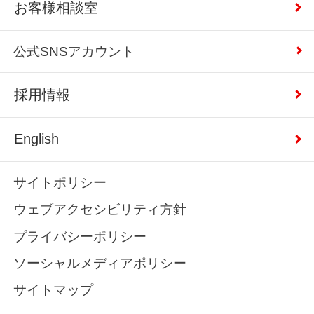
お客様相談室
公式SNSアカウント
採用情報
English
サイトポリシー
ウェブアクセシビリティ方針
プライバシーポリシー
ソーシャルメディアポリシー
サイトマップ