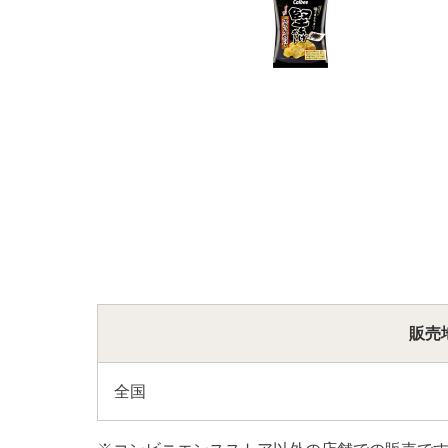
販売
全国