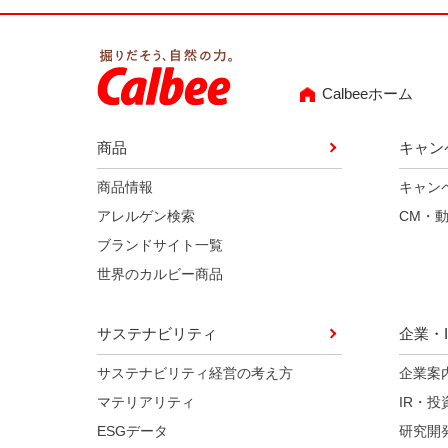
Calbeeホーム
商品
キャン
商品情報
キャン
アレルゲン検索
CM・
ブランドサイト一覧
世界のカルビー商品
サステナビリティ
企業・I
サステナビリティ経営の考え方
企業案
マテリアリティ
IR・投
ESGデータ
研究開