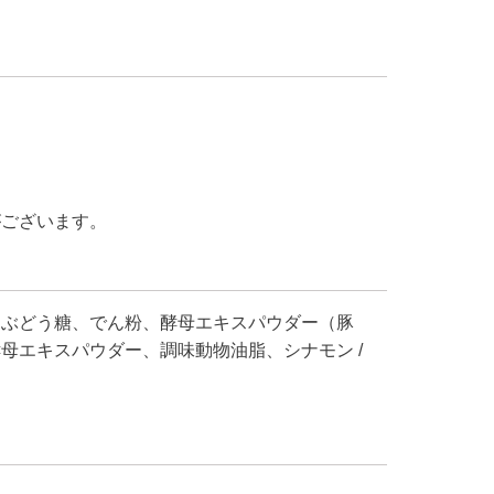
がございます。
、ぶどう糖、でん粉、酵母エキスパウダー（豚
母エキスパウダー、調味動物油脂、シナモン /