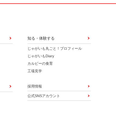
知る・体験する
じゃがいも丸ごと！プロフィール
じゃがいもDiary
カルビーの食育
工場見学
採用情報
公式SNSアカウント