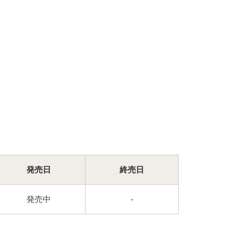
発売日
終売日
発売中
-