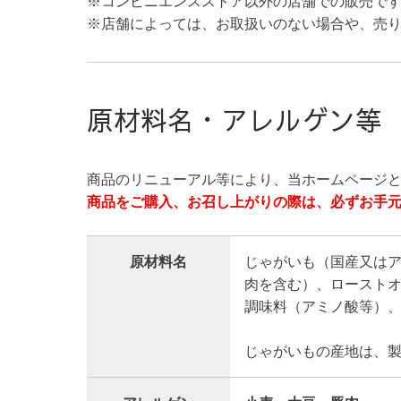
※コンビニエンスストア以外の店舗での販売で
※店舗によっては、お取扱いのない場合や、売
原材料名・アレルゲン等
商品のリニューアル等により、当ホームページ
商品をご購入、お召し上がりの際は、必ずお手
原材料名
じゃがいも（国産又は
肉を含む）、ローストオ
調味料（アミノ酸等）
じゃがいもの産地は、