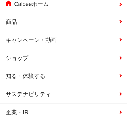
Calbeeホーム
商品
キャンペーン・動画
ショップ
知る・体験する
サステナビリティ
企業・IR