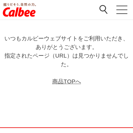
いつもカルビーウェブサイトをご利用いただき、
ありがとうございます。
指定されたページ（URL）は見つかりませんでし
た。
商品TOPへ