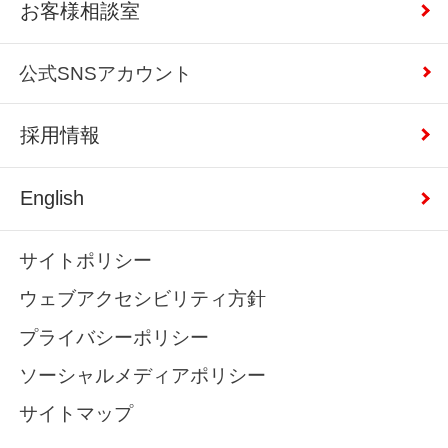
お客様相談室
公式SNSアカウント
採用情報
English
サイトポリシー
ウェブアクセシビリティ方針
プライバシーポリシー
ソーシャルメディアポリシー
サイトマップ