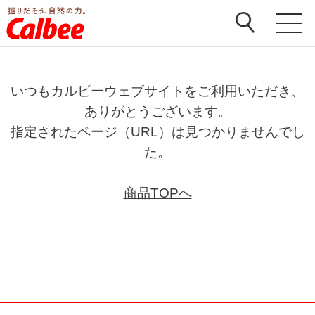
いつもカルビーウェブサイトをご利用いただき、
ありがとうございます。
指定されたページ（URL）は見つかりませんでし
た。
商品TOPへ