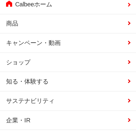
Calbeeホーム
商品
キャンペーン・動画
ショップ
知る・体験する
サステナビリティ
企業・IR