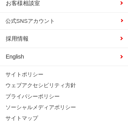
お客様相談室
公式SNSアカウント
採用情報
English
サイトポリシー
ウェブアクセシビリティ方針
プライバシーポリシー
ソーシャルメディアポリシー
サイトマップ